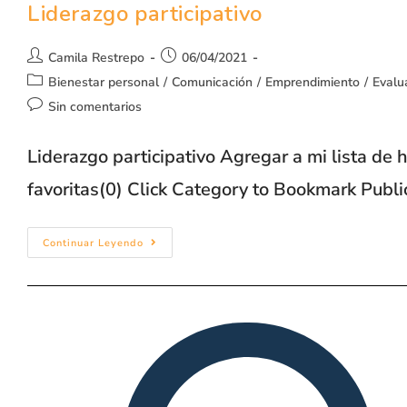
Liderazgo participativo
Camila Restrepo
06/04/2021
Bienestar personal
/
Comunicación
/
Emprendimiento
/
Evalu
Sin comentarios
Liderazgo participativo Agregar a mi lista de
favoritas(0) Click Category to Bookmark Publ
Continuar Leyendo