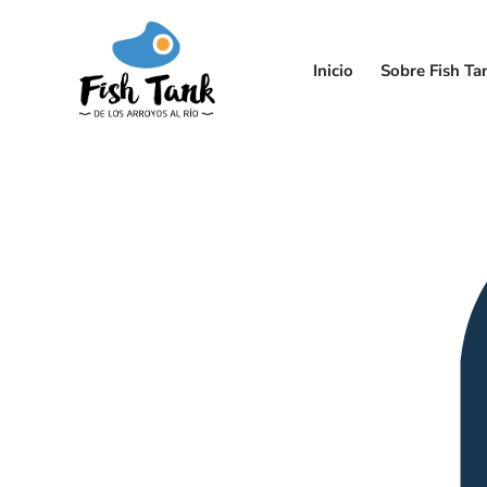
Inicio
Sobre Fish Ta