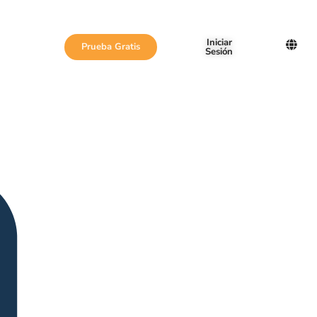
Iniciar
Prueba Gratis
Sesión