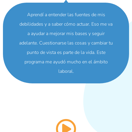
Aprendí a entender las fuentes de mis
debilidades y a saber cómo actuar. Eso me va
a ayudar a mejorar mis bases y seguir
adelante. Cuestionarse las cosas y cambiar tu
punto de vista es parte de la vida. Este
programa me ayudó mucho en el ámbito
laboral.