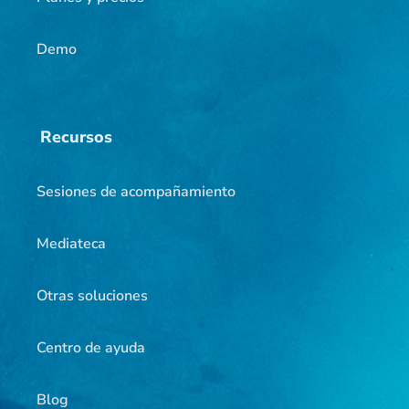
Demo
Recursos
Sesiones de acompañamiento
Mediateca
Otras soluciones
Centro de ayuda
Blog