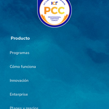
Producto
Programas
Cómo funciona
Innovación
Enterprise
Planes y precios