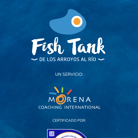
UN SERVICIO:
CERTIFICADO POR: