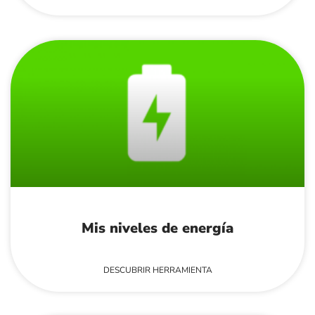
Mis niveles de energía
DESCUBRIR HERRAMIENTA