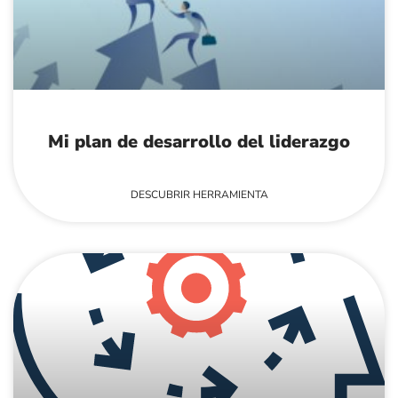
Mi plan de desarrollo del liderazgo
DESCUBRIR HERRAMIENTA