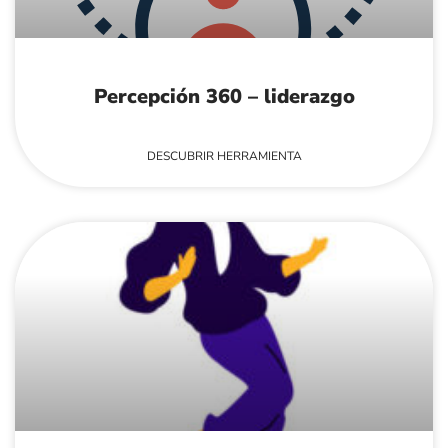
Percepción 360 – liderazgo
DESCUBRIR HERRAMIENTA