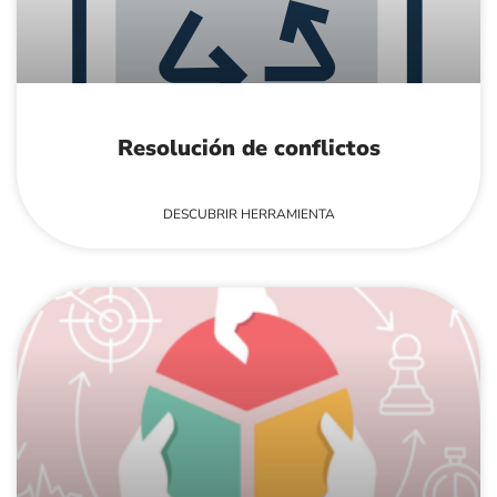
Resolución de conflictos
DESCUBRIR HERRAMIENTA