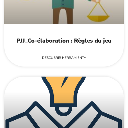
PJJ_Co-élaboration : Règles du jeu
DESCUBRIR HERRAMIENTA