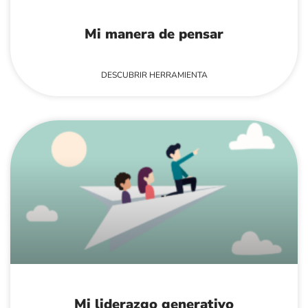
Mi manera de pensar
DESCUBRIR HERRAMIENTA
Mi liderazgo generativo