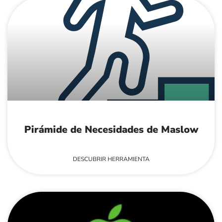
Pirámide de Necesidades de Maslow
DESCUBRIR HERRAMIENTA