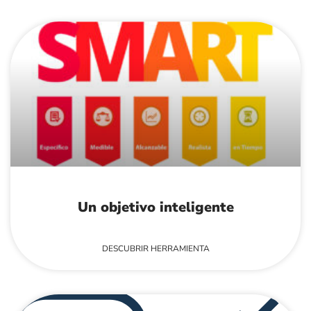
Un objetivo inteligente
DESCUBRIR HERRAMIENTA