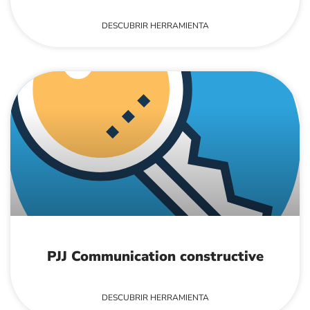
DESCUBRIR HERRAMIENTA
PJJ Communication constructive
DESCUBRIR HERRAMIENTA