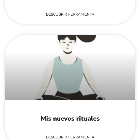
DESCUBRIR HERRAMIENTA
Mis nuevos rituales
DESCUBRIR HERRAMIENTA