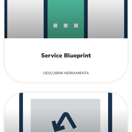
Service Blueprint
DESCUBRIR HERRAMIENTA