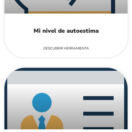
Mi nivel de autoestima
DESCUBRIR HERRAMIENTA