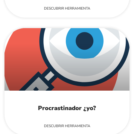
DESCUBRIR HERRAMIENTA
Procrastinador ¿yo?
DESCUBRIR HERRAMIENTA