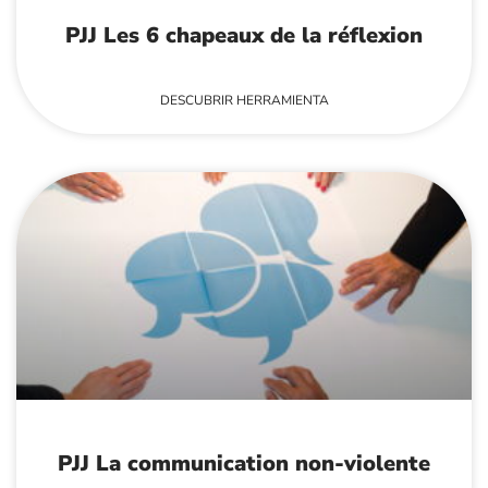
PJJ Les 6 chapeaux de la réflexion
DESCUBRIR HERRAMIENTA
PJJ La communication non-violente