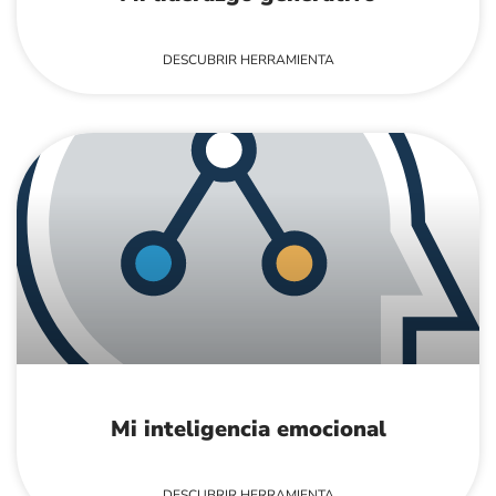
DESCUBRIR HERRAMIENTA
Mi inteligencia emocional
DESCUBRIR HERRAMIENTA