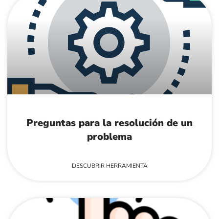
Preguntas para la resolución de un
problema
DESCUBRIR HERRAMIENTA