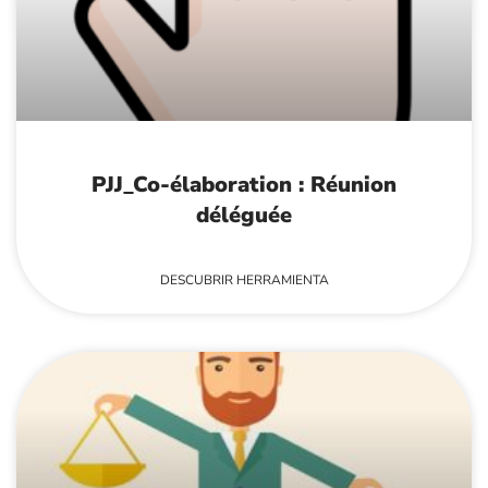
PJJ_Co-élaboration : Réunion
déléguée
DESCUBRIR HERRAMIENTA