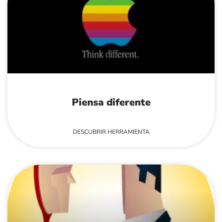
Piensa diferente
DESCUBRIR HERRAMIENTA