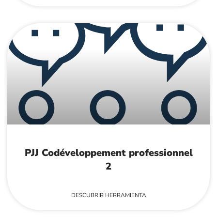
PJJ Codéveloppement professionnel
2
DESCUBRIR HERRAMIENTA