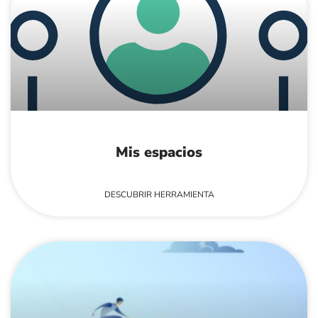
Mis espacios
DESCUBRIR HERRAMIENTA