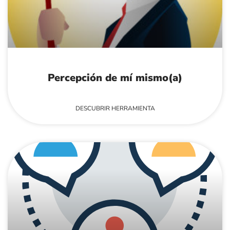
Percepción de mí mismo(a)
DESCUBRIR HERRAMIENTA