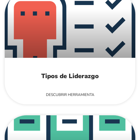
Tipos de Liderazgo
DESCUBRIR HERRAMIENTA