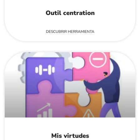
Outil centration
DESCUBRIR HERRAMIENTA
Mis virtudes