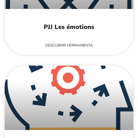
PJJ Les émotions
DESCUBRIR HERRAMIENTA