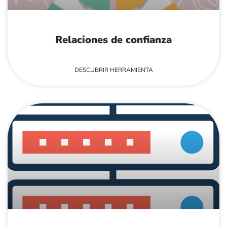
Relaciones de confianza
DESCUBRIR HERRAMIENTA