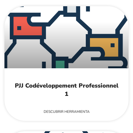
PJJ Codéveloppement Professionnel
1
DESCUBRIR HERRAMIENTA