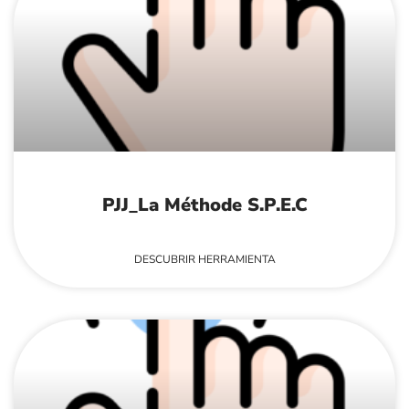
PJJ_La Méthode S.P.E.C
DESCUBRIR HERRAMIENTA