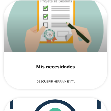
Mis necesidades
DESCUBRIR HERRAMIENTA