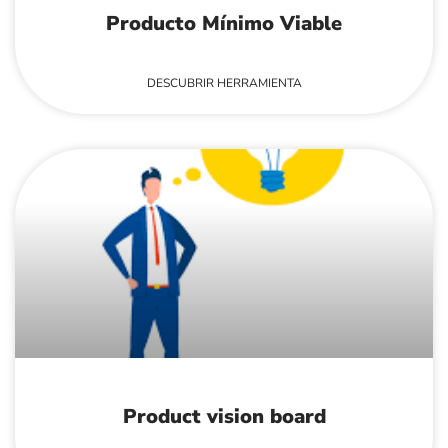
Producto Mínimo Viable
DESCUBRIR HERRAMIENTA
Product vision board