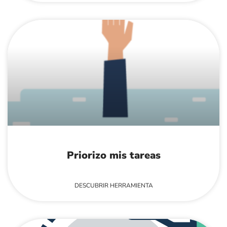
Priorizo mis tareas
DESCUBRIR HERRAMIENTA