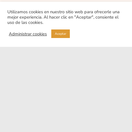
Utilizamos cookies en nuestro sitio web para ofrecerle una
mejor experiencia. Al hacer clic en "Aceptar", consiente el
uso de las cookies.
Administrar cookies
Aceptar