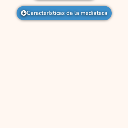
Características de la mediateca