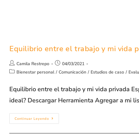
Equilibrio entre el trabajo y mi vida 
Camila Restrepo
04/03/2021
Bienestar personal
/
Comunicación
/
Estudios de caso
/
Eval
Equilibrio entre el trabajo y mi vida privada E
ideal? Descargar Herramienta Agregar a mi li
Continuar Leyendo