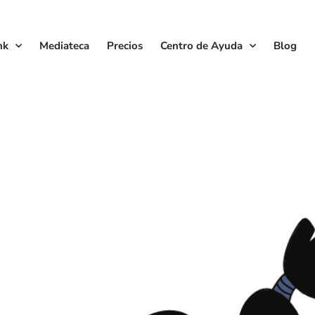
nk
Mediateca
Precios
Centro de Ayuda
Blog