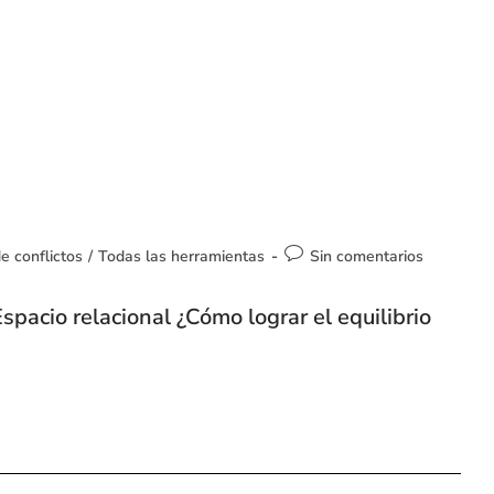
e conflictos
/
Todas las herramientas
Sin comentarios
Espacio relacional ¿Cómo lograr el equilibrio