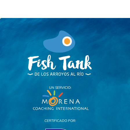
UN SERVICIO:
CERTIFICADO POR: