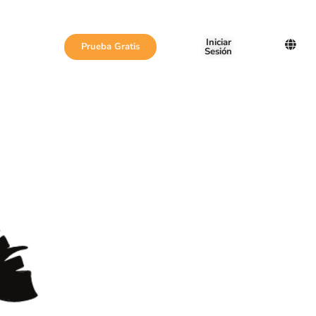
Iniciar
Prueba Gratis
Sesión