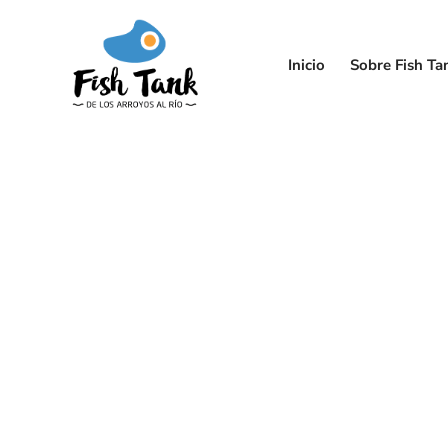
Inicio
Sobre Fish Ta