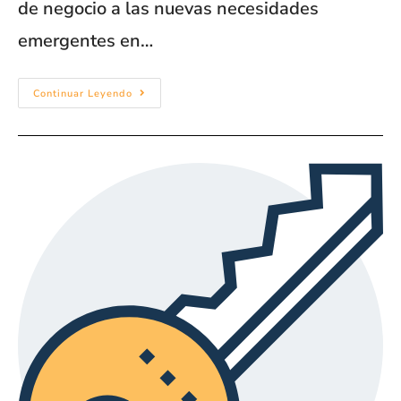
de negocio a las nuevas necesidades
emergentes en…
Continuar Leyendo