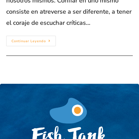
nosotros mismos. Confiar en uno mismo
consiste en atreverse a ser diferente, a tener
el coraje de escuchar críticas…
Continuar Leyendo