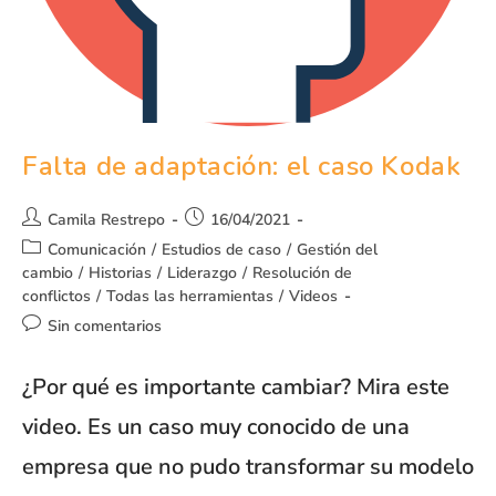
Falta de adaptación: el caso Kodak
Camila Restrepo
16/04/2021
Comunicación
/
Estudios de caso
/
Gestión del
cambio
/
Historias
/
Liderazgo
/
Resolución de
conflictos
/
Todas las herramientas
/
Videos
Sin comentarios
¿Por qué es importante cambiar? Mira este
video. Es un caso muy conocido de una
empresa que no pudo transformar su modelo