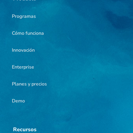
Programas
Cómo funciona
Innovación
Enterprise
Planes y precios
Demo
Recursos