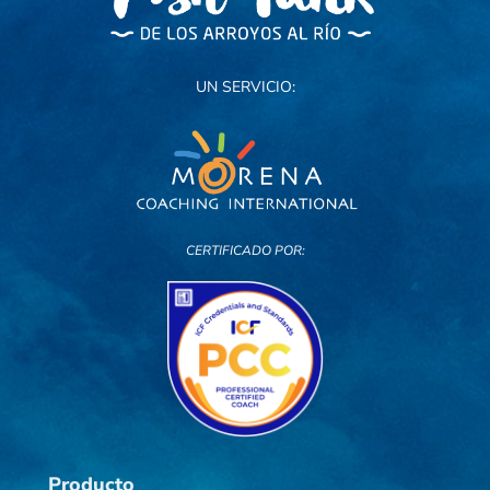
UN SERVICIO:
CERTIFICADO POR:
Producto