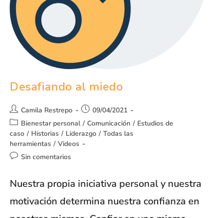
Desafiando al miedo
Camila Restrepo
09/04/2021
Bienestar personal
/
Comunicación
/
Estudios de
caso
/
Historias
/
Liderazgo
/
Todas las
herramientas
/
Videos
Sin comentarios
Nuestra propia iniciativa personal y nuestra
motivación determina nuestra confianza en