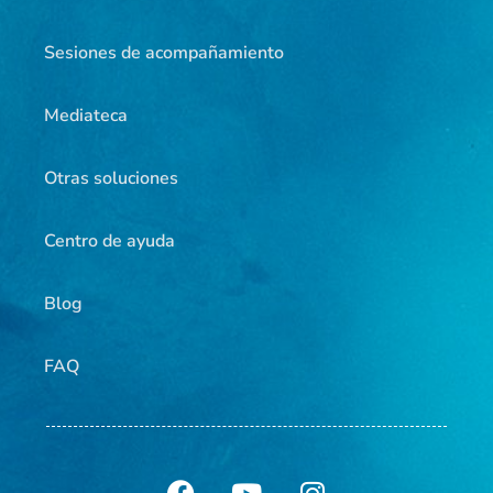
Sesiones de acompañamiento
Mediateca
Otras soluciones
Centro de ayuda
Blog
FAQ