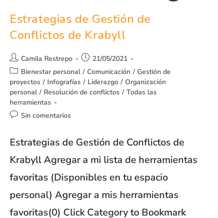
Estrategias de Gestión de
Conflictos de Krabyll
Camila Restrepo
21/05/2021
Bienestar personal
/
Comunicación
/
Gestión de
proyectos
/
Infografías
/
Liderazgo
/
Organización
personal
/
Resolución de conflictos
/
Todas las
herramientas
Sin comentarios
Estrategias de Gestión de Conflictos de
Krabyll Agregar a mi lista de herramientas
favoritas (Disponibles en tu espacio
personal) Agregar a mis herramientas
favoritas(0) Click Category to Bookmark