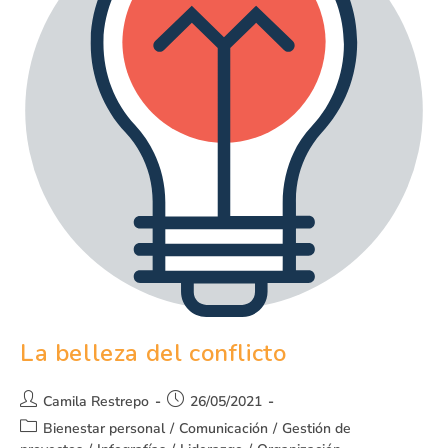
La belleza del conflicto
Camila Restrepo
26/05/2021
Bienestar personal
/
Comunicación
/
Gestión de