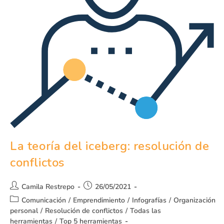
La teoría del iceberg: resolución de
conflictos
Camila Restrepo
26/05/2021
Comunicación
/
Emprendimiento
/
Infografías
/
Organización
personal
/
Resolución de conflictos
/
Todas las
herramientas
/
Top 5 herramientas