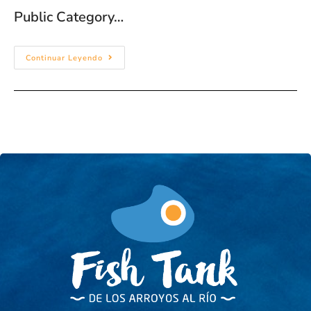
Public Category…
Continuar Leyendo