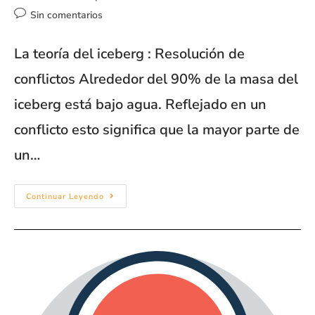
Sin comentarios
La teoría del iceberg : Resolución de
conflictos Alrededor del 90% de la masa del
iceberg está bajo agua. Reflejado en un
conflicto esto significa que la mayor parte de
un…
Continuar Leyendo