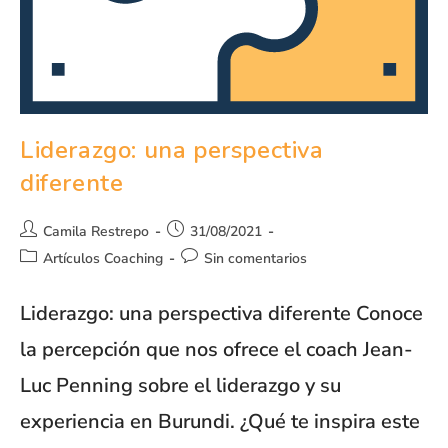
Liderazgo: una perspectiva
diferente
Camila Restrepo
31/08/2021
Artículos Coaching
Sin comentarios
Liderazgo: una perspectiva diferente Conoce
la percepción que nos ofrece el coach Jean-
Luc Penning sobre el liderazgo y su
experiencia en Burundi. ¿Qué te inspira este