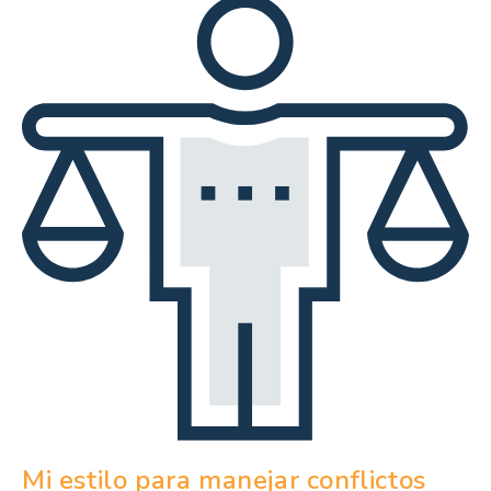
Mi estilo para manejar conflictos