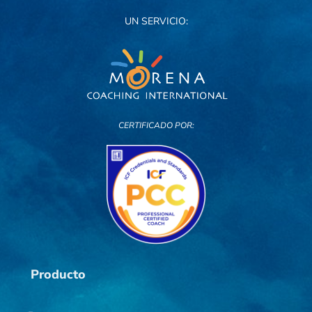
UN SERVICIO:
CERTIFICADO POR:
Producto