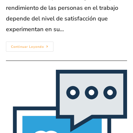
rendimiento de las personas en el trabajo
depende del nivel de satisfacción que
experimentan en su…
Continuar Leyendo