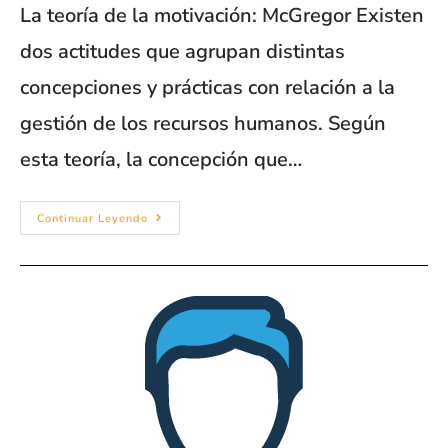
La teoría de la motivación: McGregor Existen
dos actitudes que agrupan distintas
concepciones y prácticas con relación a la
gestión de los recursos humanos. Según
esta teoría, la concepción que…
Continuar Leyendo