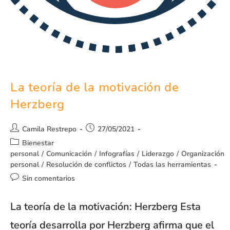
La teoría de la motivación de
Herzberg
Camila Restrepo
27/05/2021
Bienestar
personal
/
Comunicación
/
Infografías
/
Liderazgo
/
Organización
personal
/
Resolución de conflictos
/
Todas las herramientas
Sin comentarios
La teoría de la motivación: Herzberg Esta
teoría desarrolla por Herzberg afirma que el