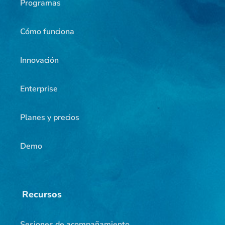
Programas
Cómo funciona
Innovación
Enterprise
Planes y precios
Demo
Recursos
Sesiones de acompañamiento