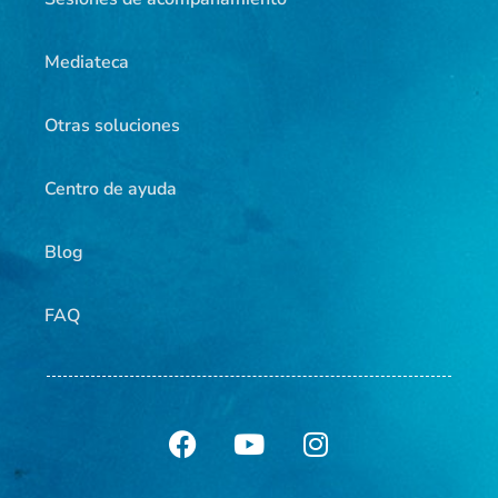
Mediateca
Otras soluciones
Centro de ayuda
Blog
FAQ