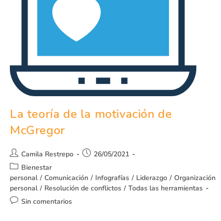
La teoría de la motivación de
McGregor
Camila Restrepo
26/05/2021
Bienestar
personal
/
Comunicación
/
Infografías
/
Liderazgo
/
Organización
personal
/
Resolución de conflictos
/
Todas las herramientas
Sin comentarios