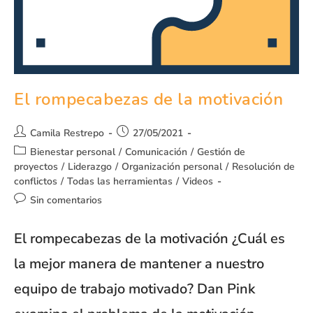
El rompecabezas de la motivación
Camila Restrepo
27/05/2021
Bienestar personal
/
Comunicación
/
Gestión de
proyectos
/
Liderazgo
/
Organización personal
/
Resolución de
conflictos
/
Todas las herramientas
/
Videos
Sin comentarios
El rompecabezas de la motivación ¿Cuál es
la mejor manera de mantener a nuestro
equipo de trabajo motivado? Dan Pink