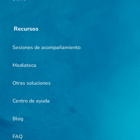
Recursos
Sesiones de acompañamiento
Mediateca
Otras soluciones
Centro de ayuda
Blog
FAQ