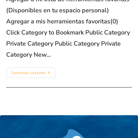
(Disponibles en tu espacio personal)
Agregar a mis herramientas favoritas(0)
Click Category to Bookmark Public Category
Private Category Public Category Private
Category New…
Continuar Leyendo