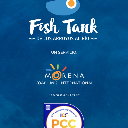
UN SERVICIO:
CERTIFICADO POR: