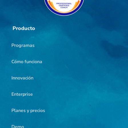
Producto
Programas
Cómo funciona
Innovación
Enterprise
Planes y precios
Demo