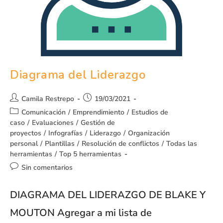
Diagrama del Liderazgo
Camila Restrepo
19/03/2021
Comunicación
/
Emprendimiento
/
Estudios de
caso
/
Evaluaciones
/
Gestión de
proyectos
/
Infografías
/
Liderazgo
/
Organización
personal
/
Plantillas
/
Resolución de conflictos
/
Todas las
herramientas
/
Top 5 herramientas
Sin comentarios
DIAGRAMA DEL LIDERAZGO DE BLAKE Y
MOUTON Agregar a mi lista de