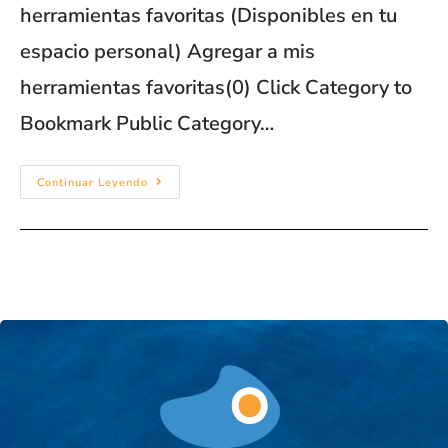
herramientas favoritas (Disponibles en tu
espacio personal) Agregar a mis
herramientas favoritas(0) Click Category to
Bookmark Public Category…
Continuar Leyendo