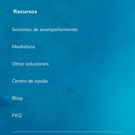
Recursos
Sesiones de acompañamiento
Mediateca
Otras soluciones
Centro de ayuda
Blog
FAQ