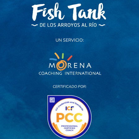
UN SERVICIO:
CERTIFICADO POR: