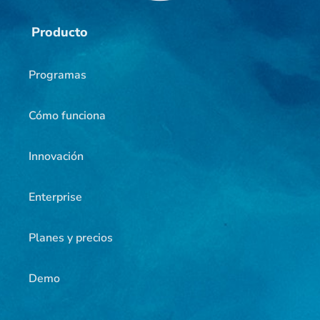
Producto
Programas
Cómo funciona
Innovación
Enterprise
Planes y precios
Demo