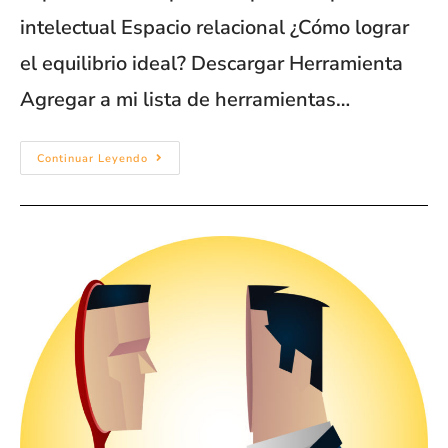
intelectual Espacio relacional ¿Cómo lograr
el equilibrio ideal? Descargar Herramienta
Agregar a mi lista de herramientas…
Continuar Leyendo