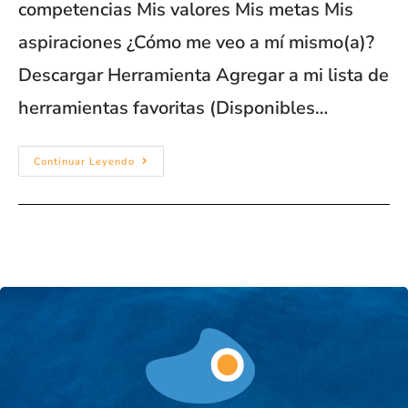
competencias Mis valores Mis metas Mis
aspiraciones ¿Cómo me veo a mí mismo(a)?
Descargar Herramienta Agregar a mi lista de
herramientas favoritas (Disponibles…
Continuar Leyendo