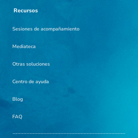
Recursos
Sesiones de acompañamiento
Mediateca
Otras soluciones
Centro de ayuda
Blog
FAQ