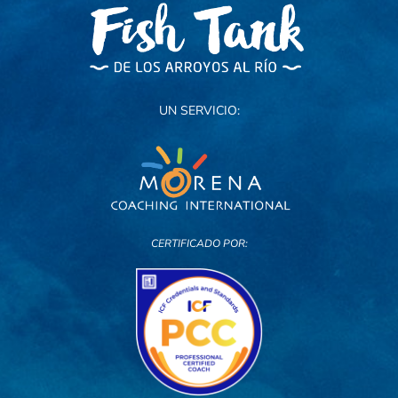
UN SERVICIO:
CERTIFICADO POR: