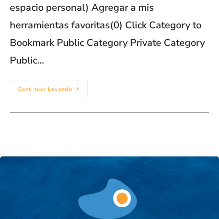
espacio personal) Agregar a mis
herramientas favoritas(0) Click Category to
Bookmark Public Category Private Category
Public…
Continuar Leyendo