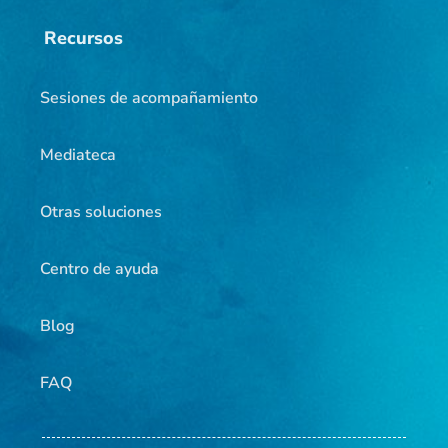
Recursos
Sesiones de acompañamiento
Mediateca
Otras soluciones
Centro de ayuda
Blog
FAQ