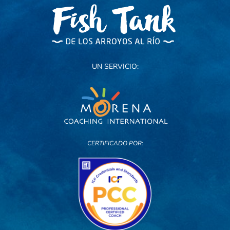
UN SERVICIO:
CERTIFICADO POR: