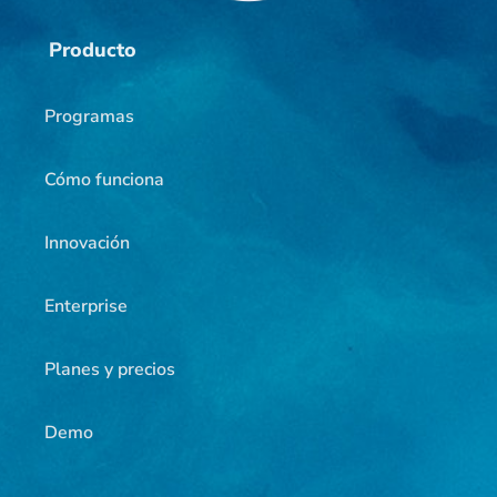
Producto
Programas
Cómo funciona
Innovación
Enterprise
Planes y precios
Demo