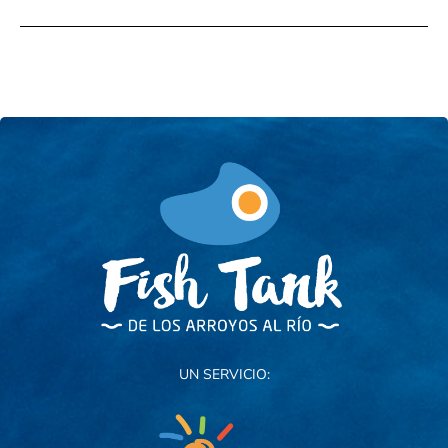
UN SERVICIO: