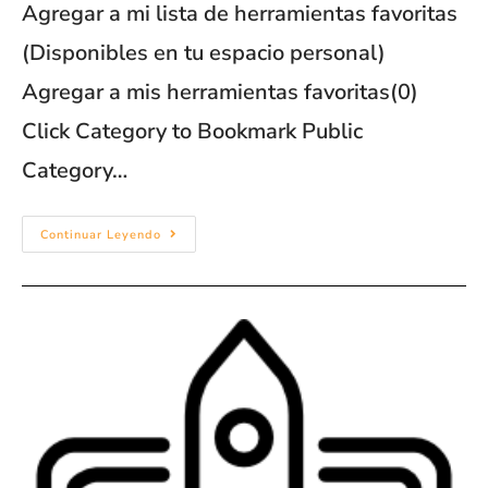
Agregar a mi lista de herramientas favoritas
(Disponibles en tu espacio personal)
Agregar a mis herramientas favoritas(0)
Click Category to Bookmark Public
Category…
Continuar Leyendo