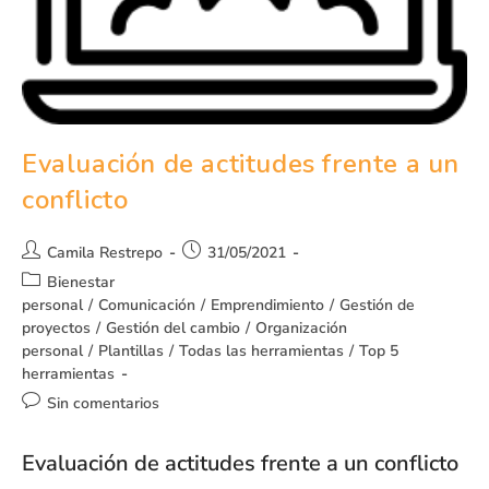
Evaluación de actitudes frente a un
conflicto
Camila Restrepo
31/05/2021
Bienestar
personal
/
Comunicación
/
Emprendimiento
/
Gestión de
proyectos
/
Gestión del cambio
/
Organización
personal
/
Plantillas
/
Todas las herramientas
/
Top 5
herramientas
Sin comentarios
Evaluación de actitudes frente a un conflicto