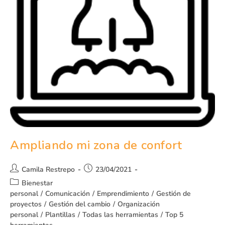
Ampliando mi zona de confort
Camila Restrepo
23/04/2021
Bienestar
personal
/
Comunicación
/
Emprendimiento
/
Gestión de
proyectos
/
Gestión del cambio
/
Organización
personal
/
Plantillas
/
Todas las herramientas
/
Top 5