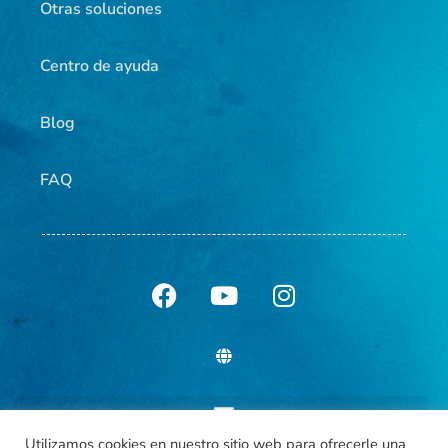
Otras soluciones
Centro de ayuda
Blog
FAQ
Utilizamos cookies en nuestro sitio web para ofrecerle una