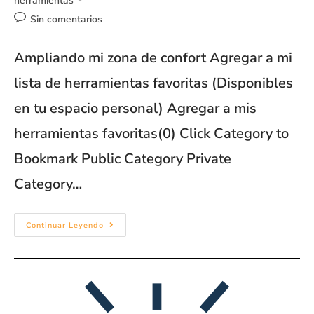
herramientas
Sin comentarios
Ampliando mi zona de confort Agregar a mi
lista de herramientas favoritas (Disponibles
en tu espacio personal) Agregar a mis
herramientas favoritas(0) Click Category to
Bookmark Public Category Private
Category…
Continuar Leyendo