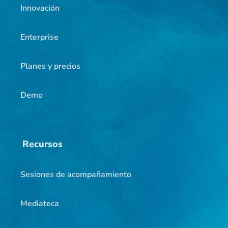
Innovación
Enterprise
Planes y precios
Demo
Recursos
Sesiones de acompañamiento
Mediateca