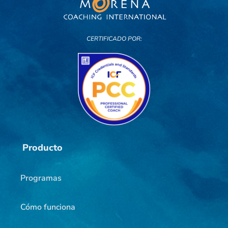
CERTIFICADO POR:
Producto
Programas
Cómo funciona