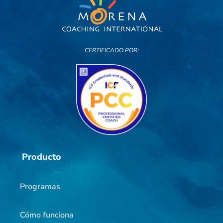
CERTIFICADO POR:
Producto
Programas
Cómo funciona