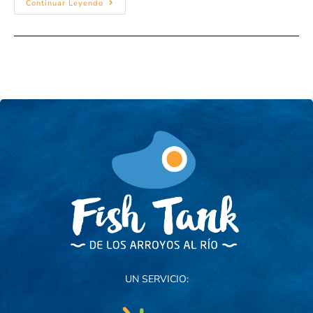
Continuar Leyendo
UN SERVICIO: