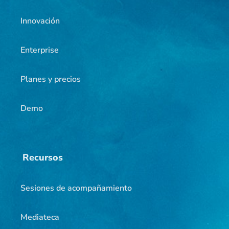
Innovación
Enterprise
Planes y precios
Demo
Recursos
Sesiones de acompañamiento
Mediateca