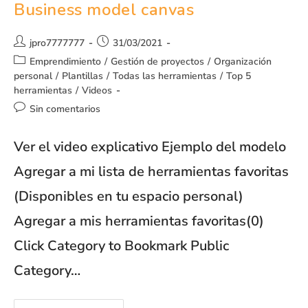
Business model canvas
jpro7777777
31/03/2021
Emprendimiento
/
Gestión de proyectos
/
Organización
personal
/
Plantillas
/
Todas las herramientas
/
Top 5
herramientas
/
Videos
Sin comentarios
Ver el video explicativo Ejemplo del modelo
Agregar a mi lista de herramientas favoritas
(Disponibles en tu espacio personal)
Agregar a mis herramientas favoritas(0)
Click Category to Bookmark Public
Category…