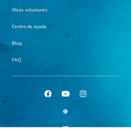
Otras soluciones
Centro de ayuda
Blog
FAQ