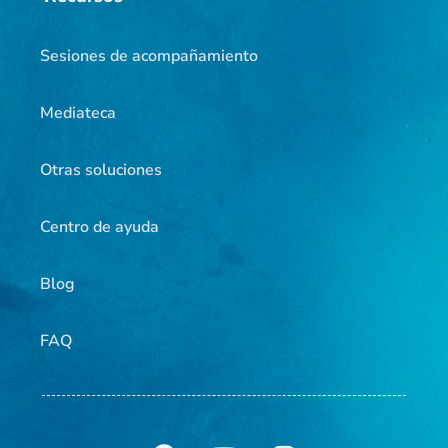
Sesiones de acompañamiento
Mediateca
Otras soluciones
Centro de ayuda
Blog
FAQ