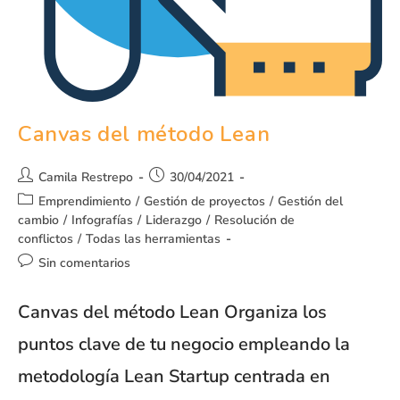
Canvas del método Lean
Camila Restrepo
30/04/2021
Emprendimiento
/
Gestión de proyectos
/
Gestión del
cambio
/
Infografías
/
Liderazgo
/
Resolución de
conflictos
/
Todas las herramientas
Sin comentarios
Canvas del método Lean Organiza los
puntos clave de tu negocio empleando la
metodología Lean Startup centrada en