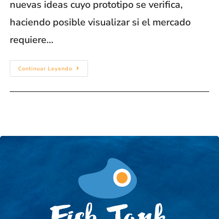
nuevas ideas cuyo prototipo se verifica,
haciendo posible visualizar si el mercado
requiere…
Continuar Leyendo