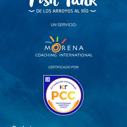
UN SERVICIO:
CERTIFICADO POR: