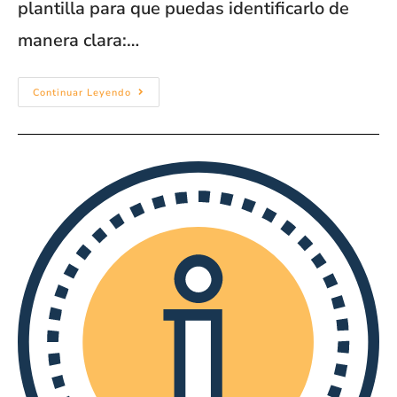
plantilla para que puedas identificarlo de
manera clara:…
Continuar Leyendo