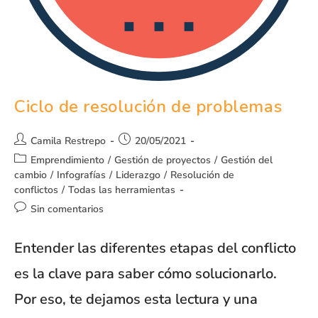
Ciclo de resolución de problemas
Camila Restrepo
20/05/2021
Emprendimiento
/
Gestión de proyectos
/
Gestión del
cambio
/
Infografías
/
Liderazgo
/
Resolución de
conflictos
/
Todas las herramientas
Sin comentarios
Entender las diferentes etapas del conflicto
es la clave para saber cómo solucionarlo.
Por eso, te dejamos esta lectura y una