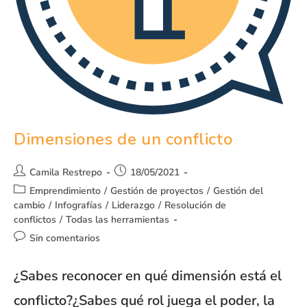
Dimensiones de un conflicto
Camila Restrepo
18/05/2021
Emprendimiento
/
Gestión de proyectos
/
Gestión del
cambio
/
Infografías
/
Liderazgo
/
Resolución de
conflictos
/
Todas las herramientas
Sin comentarios
¿Sabes reconocer en qué dimensión está el
conflicto?¿Sabes qué rol juega el poder, la