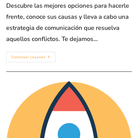
Descubre las mejores opciones para hacerle
frente, conoce sus causas y lleva a cabo una
estrategia de comunicación que resuelva
aquellos conflictos. Te dejamos…
Continuar Leyendo