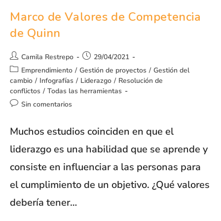
Marco de Valores de Competencia
de Quinn
Camila Restrepo
29/04/2021
Emprendimiento
/
Gestión de proyectos
/
Gestión del
cambio
/
Infografías
/
Liderazgo
/
Resolución de
conflictos
/
Todas las herramientas
Sin comentarios
Muchos estudios coinciden en que el
liderazgo es una habilidad que se aprende y
consiste en influenciar a las personas para
el cumplimiento de un objetivo. ¿Qué valores
debería tener…