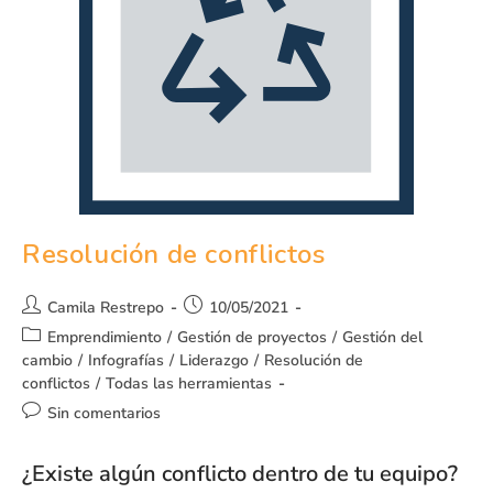
Resolución de conflictos
Camila Restrepo
10/05/2021
Emprendimiento
/
Gestión de proyectos
/
Gestión del
cambio
/
Infografías
/
Liderazgo
/
Resolución de
conflictos
/
Todas las herramientas
Sin comentarios
¿Existe algún conflicto dentro de tu equipo?