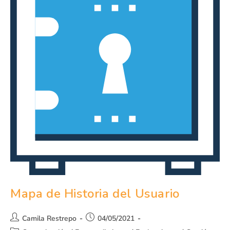
Mapa de Historia del Usuario
Camila Restrepo
04/05/2021