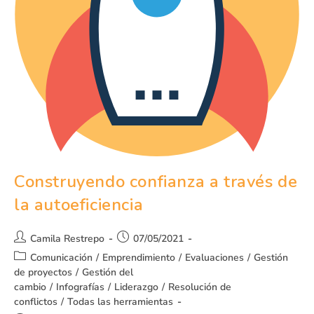
Construyendo confianza a través de
la autoeficiencia
Camila Restrepo
07/05/2021
Comunicación
/
Emprendimiento
/
Evaluaciones
/
Gestión
de proyectos
/
Gestión del
cambio
/
Infografías
/
Liderazgo
/
Resolución de
conflictos
/
Todas las herramientas