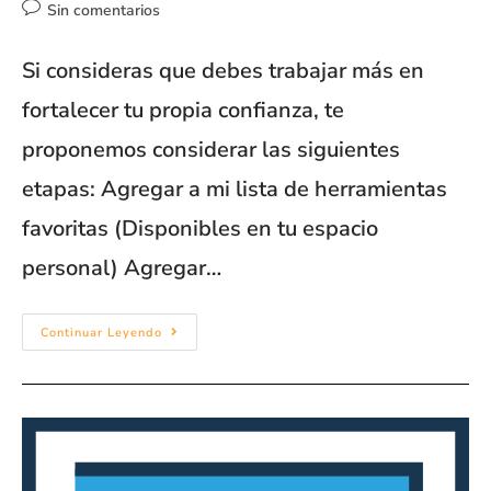
Sin comentarios
Si consideras que debes trabajar más en
fortalecer tu propia confianza, te
proponemos considerar las siguientes
etapas: Agregar a mi lista de herramientas
favoritas (Disponibles en tu espacio
personal) Agregar…
Continuar Leyendo