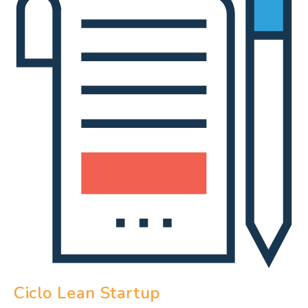
Ciclo Lean Startup