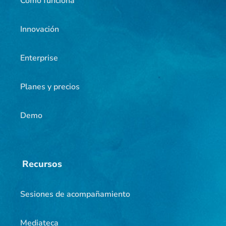
Cómo funciona
Innovación
Enterprise
Planes y precios
Demo
Recursos
Sesiones de acompañamiento
Mediateca