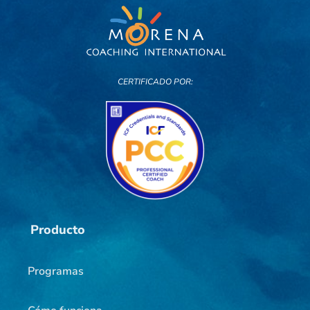
CERTIFICADO POR:
Producto
Programas