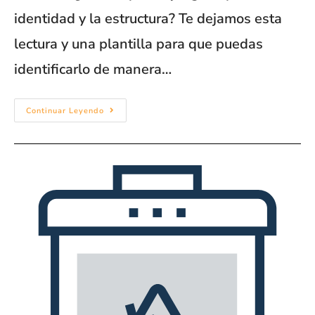
identidad y la estructura? Te dejamos esta
lectura y una plantilla para que puedas
identificarlo de manera…
Continuar Leyendo