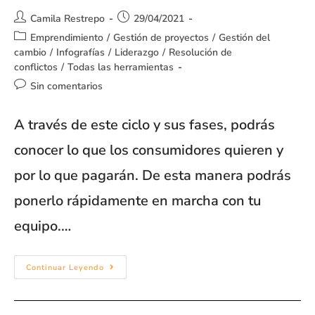
Camila Restrepo
29/04/2021
Emprendimiento
/
Gestión de proyectos
/
Gestión del
cambio
/
Infografías
/
Liderazgo
/
Resolución de
conflictos
/
Todas las herramientas
Sin comentarios
A través de este ciclo y sus fases, podrás
conocer lo que los consumidores quieren y
por lo que pagarán. De esta manera podrás
ponerlo rápidamente en marcha con tu
equipo.…
Continuar Leyendo