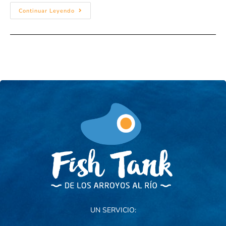
Continuar Leyendo
UN SERVICIO: