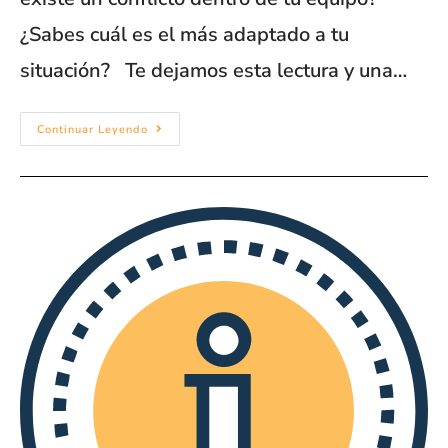
¿Sabes cuál es el más adaptado a tu
situación? Te dejamos esta lectura y una…
Continuar Leyendo