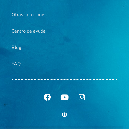
Otras soluciones
Centro de ayuda
Blog
FAQ