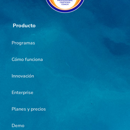
Producto
Programas
Cómo funciona
Innovación
Enterprise
Planes y precios
Demo