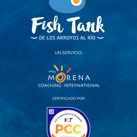
UN SERVICIO:
CERTIFICADO POR: