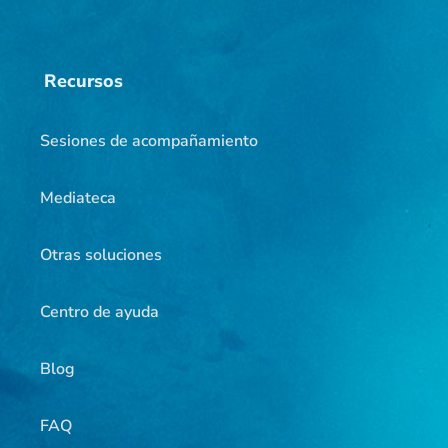
Recursos
Sesiones de acompañamiento
Mediateca
Otras soluciones
Centro de ayuda
Blog
FAQ