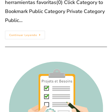
herramientas favoritas(0) Click Category to
Bookmark Public Category Private Category
Public…
Continuar Leyendo