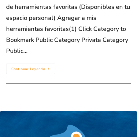
de herramientas favoritas (Disponibles en tu
espacio personal) Agregar a mis
herramientas favoritas(1) Click Category to
Bookmark Public Category Private Category
Public…
Continuar Leyendo