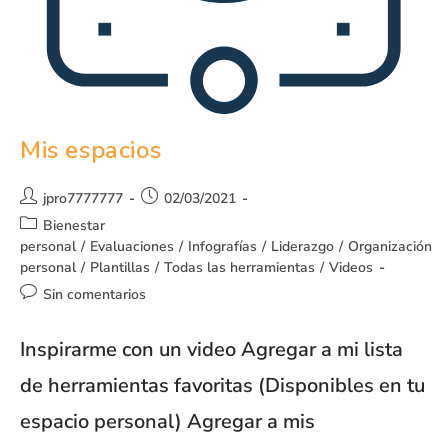
Mis espacios
jpro7777777
02/03/2021
Bienestar
personal
/
Evaluaciones
/
Infografías
/
Liderazgo
/
Organización
personal
/
Plantillas
/
Todas las herramientas
/
Videos
Sin comentarios
Inspirarme con un video Agregar a mi lista
de herramientas favoritas (Disponibles en tu
espacio personal) Agregar a mis