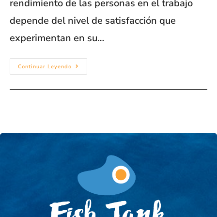
rendimiento de las personas en el trabajo
depende del nivel de satisfacción que
experimentan en su…
Continuar Leyendo