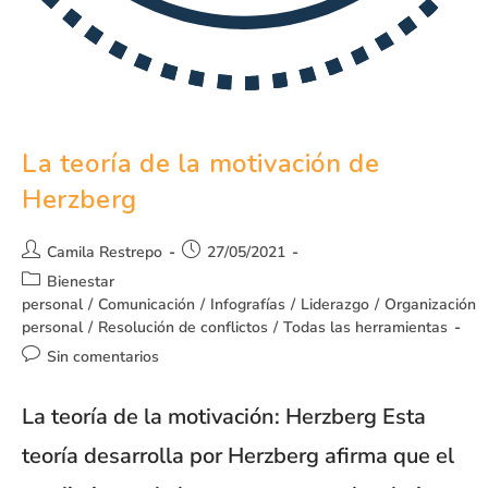
La teoría de la motivación de
Herzberg
Camila Restrepo
27/05/2021
Bienestar
personal
/
Comunicación
/
Infografías
/
Liderazgo
/
Organización
personal
/
Resolución de conflictos
/
Todas las herramientas
Sin comentarios
La teoría de la motivación: Herzberg Esta
teoría desarrolla por Herzberg afirma que el