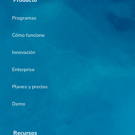
Producto
Programas
Cómo funciona
Innovación
Enterprise
Planes y precios
Demo
Recursos