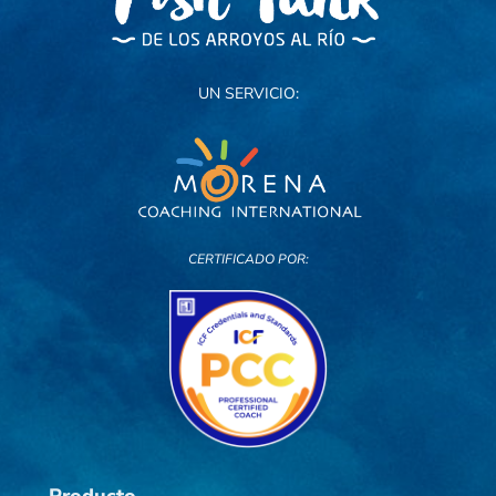
UN SERVICIO:
CERTIFICADO POR: