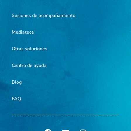
Sesiones de acompañamiento
Mediateca
Otras soluciones
Centro de ayuda
Blog
FAQ