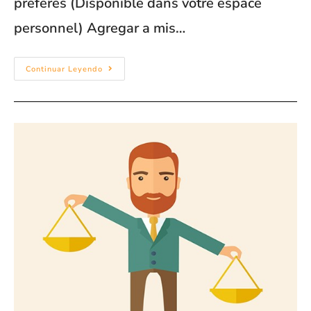
préférés (Disponible dans votre espace
personnel) Agregar a mis…
Continuar Leyendo