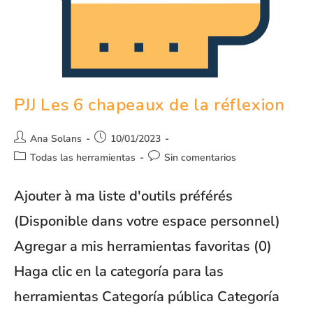
PJJ Les 6 chapeaux de la réflexion
Ana Solans
10/01/2023
Todas las herramientas
Sin comentarios
Ajouter à ma liste d'outils préférés
(Disponible dans votre espace personnel)
Agregar a mis herramientas favoritas (0)
Haga clic en la categoría para las
herramientas Categoría pública Categoría