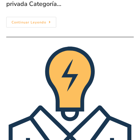
privada Categoría…
Continuar Leyendo