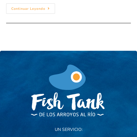
Continuar Leyendo
UN SERVICIO: