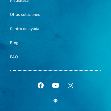
Mediateca
Otras soluciones
Centro de ayuda
Blog
FAQ