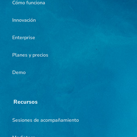
Cómo funciona
Innovación
Enterprise
Planes y precios
Demo
Recursos
Sesiones de acompañamiento