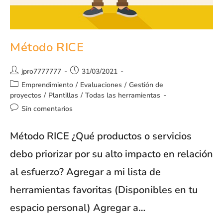
Método RICE
jpro7777777
31/03/2021
Emprendimiento
/
Evaluaciones
/
Gestión de
proyectos
/
Plantillas
/
Todas las herramientas
Sin comentarios
Método RICE ¿Qué productos o servicios
debo priorizar por su alto impacto en relación
al esfuerzo? Agregar a mi lista de
herramientas favoritas (Disponibles en tu
espacio personal) Agregar a…