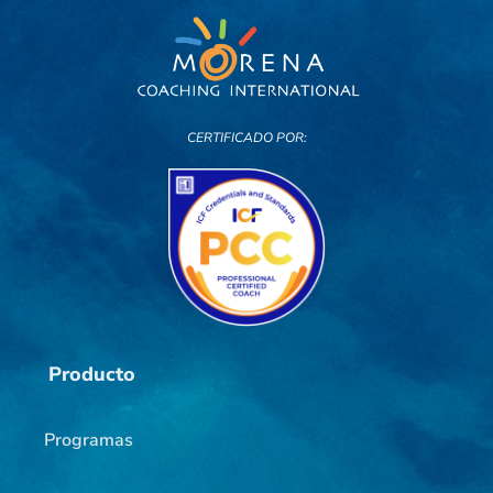
CERTIFICADO POR:
Producto
Programas