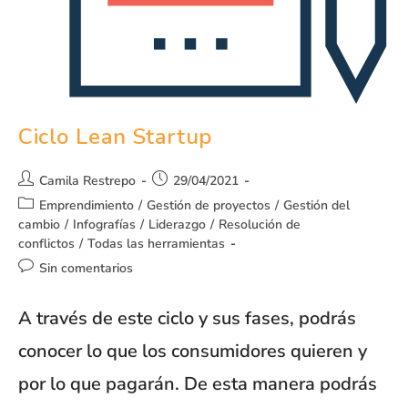
Ciclo Lean Startup
Camila Restrepo
29/04/2021
Emprendimiento
/
Gestión de proyectos
/
Gestión del
cambio
/
Infografías
/
Liderazgo
/
Resolución de
conflictos
/
Todas las herramientas
Sin comentarios
A través de este ciclo y sus fases, podrás
conocer lo que los consumidores quieren y
por lo que pagarán. De esta manera podrás