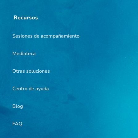
Recursos
Sesiones de acompañamiento
Mediateca
Otras soluciones
Centro de ayuda
Blog
FAQ