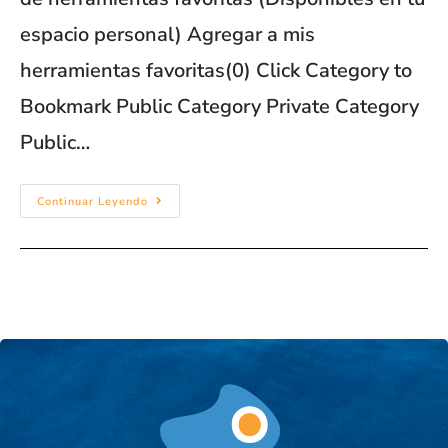
espacio personal) Agregar a mis
herramientas favoritas(0) Click Category to
Bookmark Public Category Private Category
Public…
Continuar Leyendo