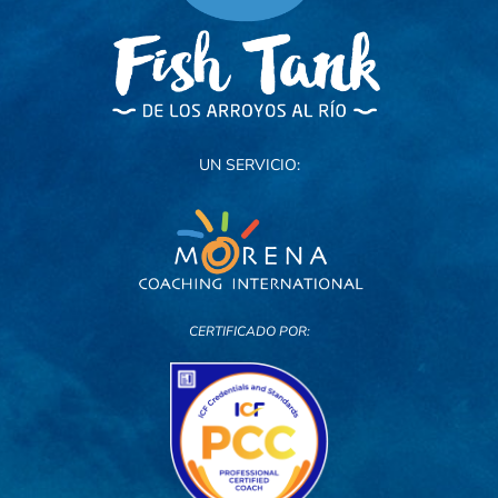
UN SERVICIO:
CERTIFICADO POR: