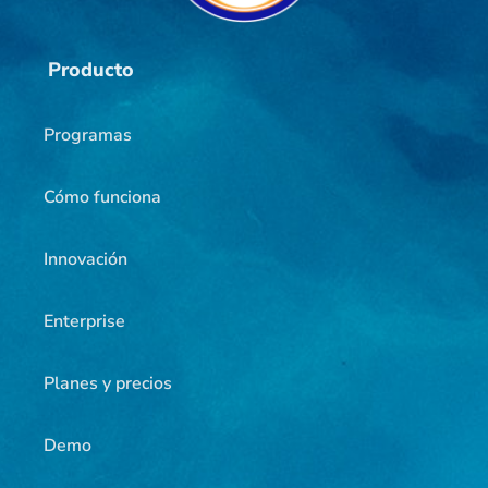
Producto
Programas
Cómo funciona
Innovación
Enterprise
Planes y precios
Demo