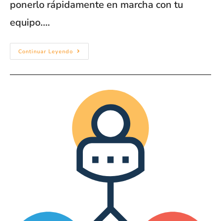
ponerlo rápidamente en marcha con tu
equipo.…
Continuar Leyendo