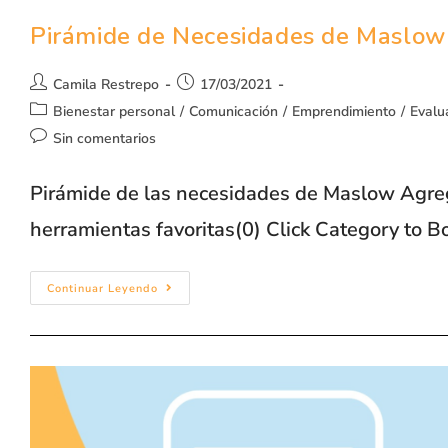
Pirámide de Necesidades de Maslow
Camila Restrepo
17/03/2021
Bienestar personal
/
Comunicación
/
Emprendimiento
/
Evalu
Sin comentarios
Pirámide de las necesidades de Maslow Agrega
herramientas favoritas(0) Click Category to 
Continuar Leyendo