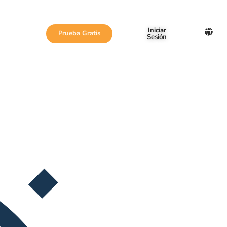
Iniciar
Prueba Gratis
Sesión