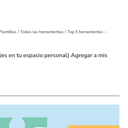
Plantillas
/
Todas las herramientas
/
Top 5 herramientas
les en tu espacio personal) Agregar a mis