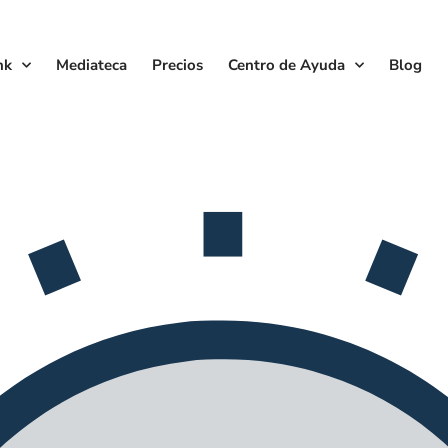
nk
Mediateca
Precios
Centro de Ayuda
Blog