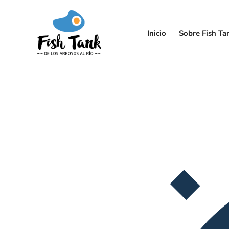
Inicio
Sobre Fish Ta