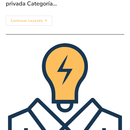
privada Categoría…
Continuar Leyendo