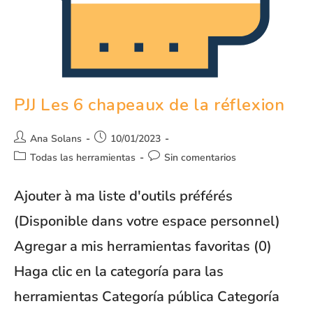
PJJ Les 6 chapeaux de la réflexion
Ana Solans
10/01/2023
Todas las herramientas
Sin comentarios
Ajouter à ma liste d'outils préférés
(Disponible dans votre espace personnel)
Agregar a mis herramientas favoritas (0)
Haga clic en la categoría para las
herramientas Categoría pública Categoría