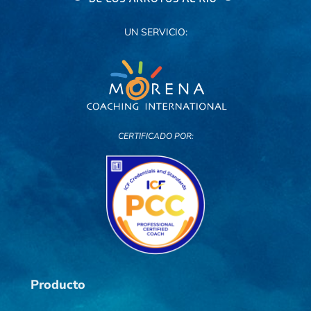
UN SERVICIO:
CERTIFICADO POR:
Producto