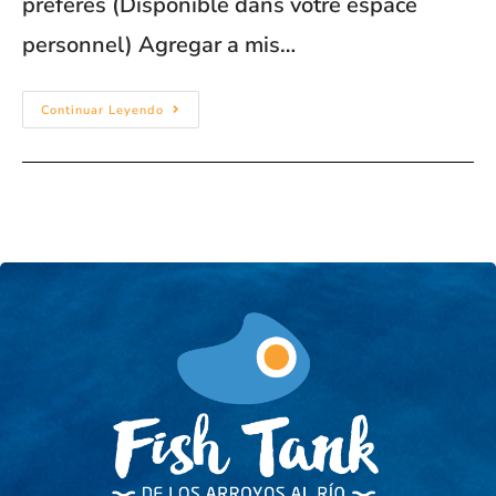
préférés (Disponible dans votre espace
personnel) Agregar a mis…
Continuar Leyendo