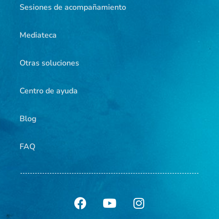
Sesiones de acompañamiento
Mediateca
Otras soluciones
Centro de ayuda
Blog
FAQ