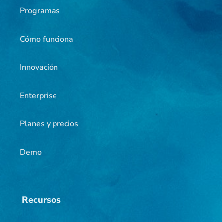
Programas
Cómo funciona
Innovación
Enterprise
Planes y precios
Demo
Recursos