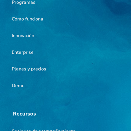
Programas
Cómo funciona
Innovación
Enterprise
Planes y precios
Demo
Recursos