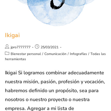
Ikigai
jpro7777777
25/03/2021
Bienestar personal
/
Comunicación
/
Infografías
/
Todas las
herramientas
Ikigai Si logramos combinar adecuadamente
nuestra misión, pasión, profesión y vocación,
habremos definido un propósito, sea para
nosotros o nuestro proyecto o nuestra
empresa. Agregar a mi lista de