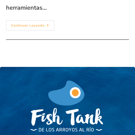
herramientas…
Continuar Leyendo