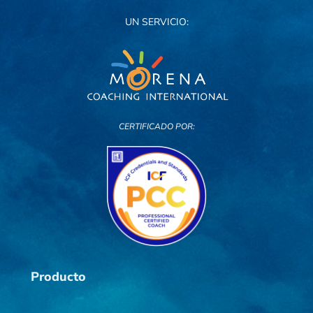
UN SERVICIO:
CERTIFICADO POR:
Producto