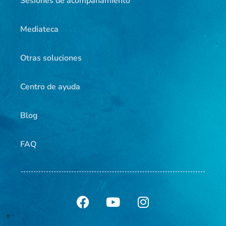
Sesiones de acompañamiento
Mediateca
Otras soluciones
Centro de ayuda
Blog
FAQ