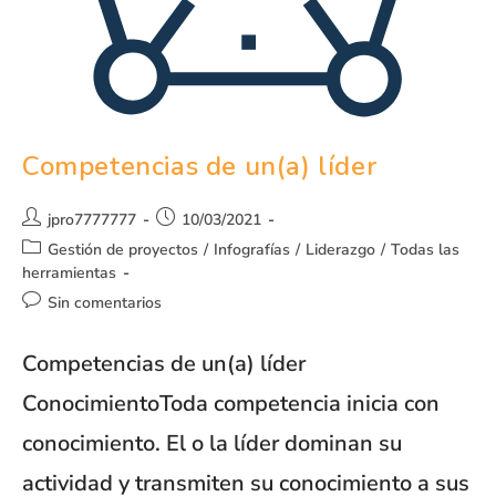
Competencias de un(a) líder
jpro7777777
10/03/2021
Gestión de proyectos
/
Infografías
/
Liderazgo
/
Todas las
herramientas
Sin comentarios
Competencias de un(a) líder
ConocimientoToda competencia inicia con
conocimiento. El o la líder dominan su
actividad y transmiten su conocimiento a sus