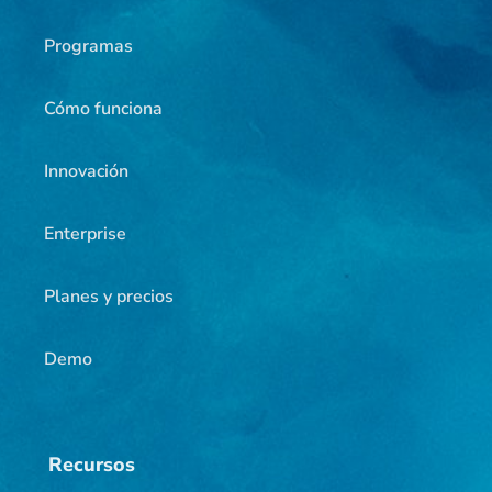
Programas
Cómo funciona
Innovación
Enterprise
Planes y precios
Demo
Recursos