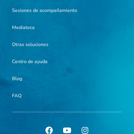
Sesiones de acompañamiento
Mediateca
Otras soluciones
Centro de ayuda
Blog
FAQ