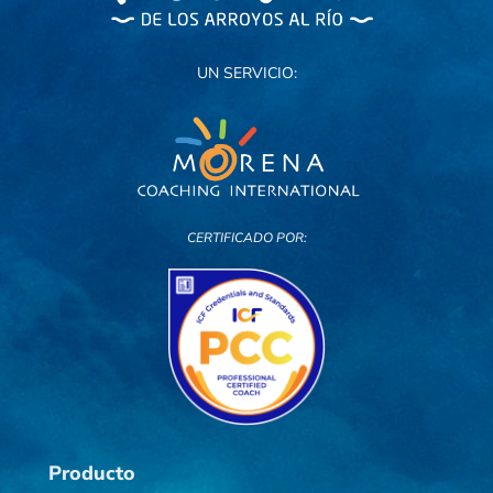
UN SERVICIO:
CERTIFICADO POR:
Producto