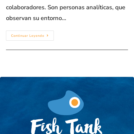
colaboradores. Son personas analíticas, que
observan su entorno…
Continuar Leyendo