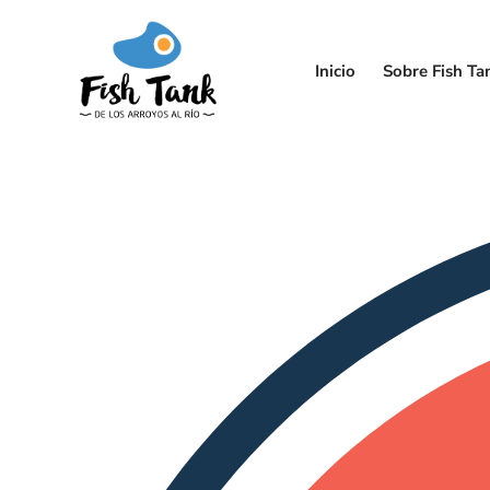
Inicio
Sobre Fish Ta