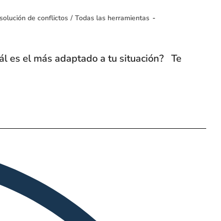
solución de conflictos
/
Todas las herramientas
ál es el más adaptado a tu situación? Te