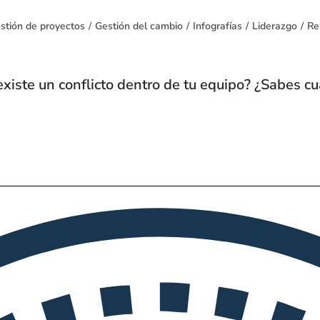
stión de proyectos
/
Gestión del cambio
/
Infografías
/
Liderazgo
/
Re
xiste un conflicto dentro de tu equipo? ¿Sabes cu