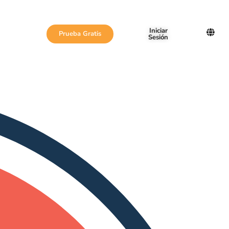
Iniciar
Prueba Gratis
Sesión