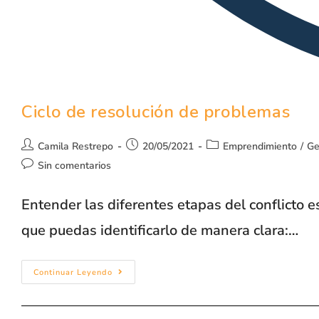
Ciclo de resolución de problemas
Camila Restrepo
20/05/2021
Emprendimiento
/
Ge
Sin comentarios
Entender las diferentes etapas del conflicto e
que puedas identificarlo de manera clara:…
Continuar Leyendo