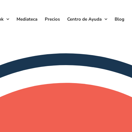
nk
Mediateca
Precios
Centro de Ayuda
Blog