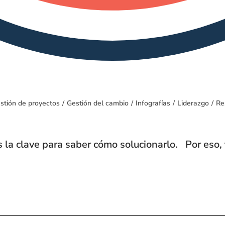
stión de proyectos
/
Gestión del cambio
/
Infografías
/
Liderazgo
/
Re
s la clave para saber cómo solucionarlo. Por eso, 