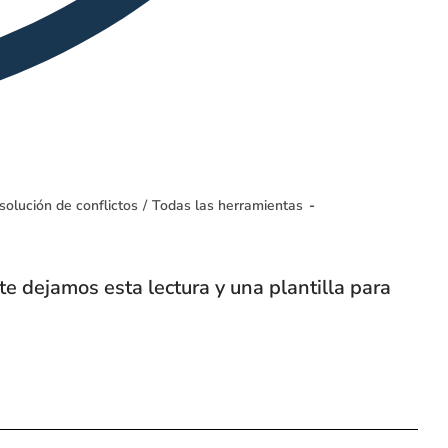
solución de conflictos
/
Todas las herramientas
te dejamos esta lectura y una plantilla para