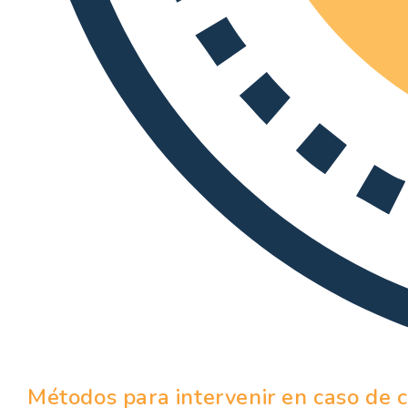
Métodos para intervenir en caso de c