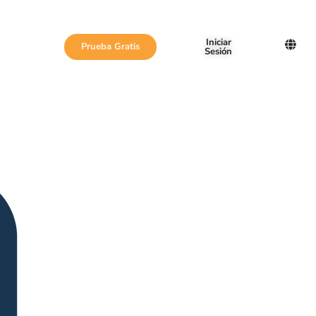
Iniciar
Prueba Gratis
Sesión