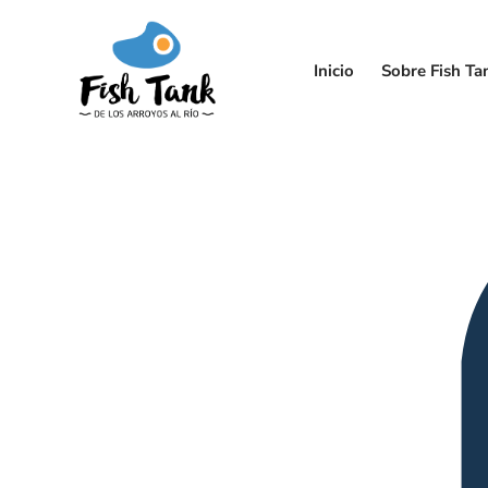
Inicio
Sobre Fish Ta