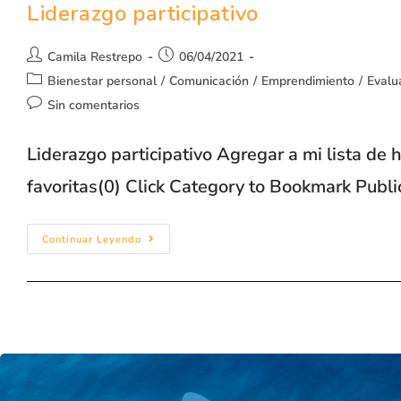
Liderazgo participativo
Camila Restrepo
06/04/2021
Bienestar personal
/
Comunicación
/
Emprendimiento
/
Evalu
Sin comentarios
Liderazgo participativo Agregar a mi lista de
favoritas(0) Click Category to Bookmark Publ
Continuar Leyendo