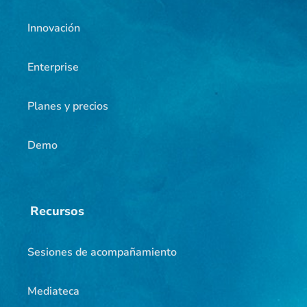
Innovación
Enterprise
Planes y precios
Demo
Recursos
Sesiones de acompañamiento
Mediateca