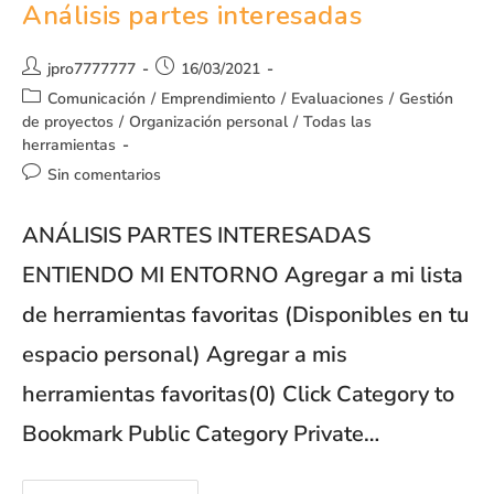
Análisis partes interesadas
jpro7777777
16/03/2021
Comunicación
/
Emprendimiento
/
Evaluaciones
/
Gestión
de proyectos
/
Organización personal
/
Todas las
herramientas
Sin comentarios
ANÁLISIS PARTES INTERESADAS
ENTIENDO MI ENTORNO Agregar a mi lista
de herramientas favoritas (Disponibles en tu
espacio personal) Agregar a mis
herramientas favoritas(0) Click Category to
Bookmark Public Category Private…