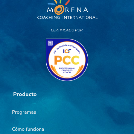
CERTIFICADO POR:
Producto
Programas
Cómo funciona