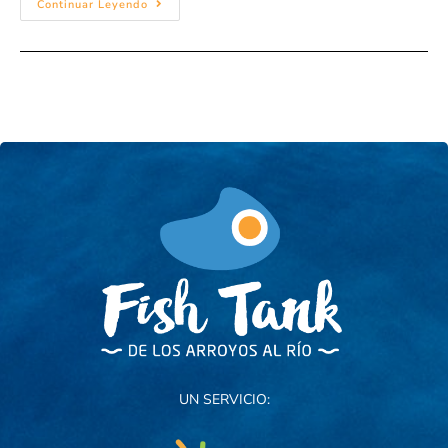
Continuar Leyendo
UN SERVICIO: