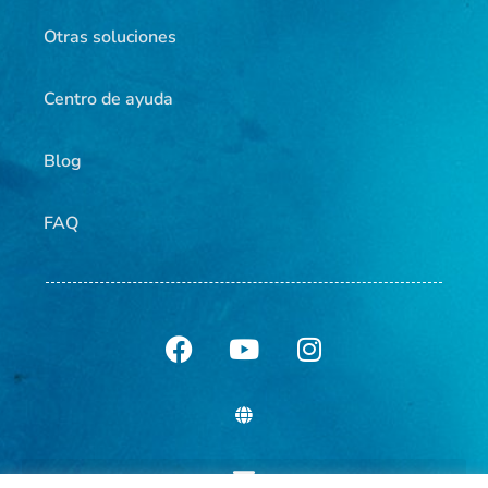
Otras soluciones
Centro de ayuda
Blog
FAQ