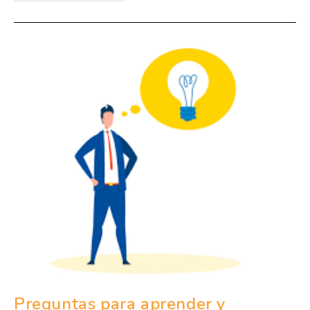
Preguntas para aprender y