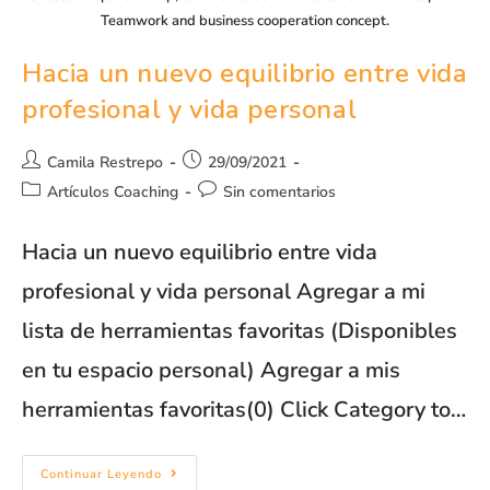
Teamwork and business cooperation concept.
Hacia un nuevo equilibrio entre vida
profesional y vida personal
Camila Restrepo
29/09/2021
Artículos Coaching
Sin comentarios
Hacia un nuevo equilibrio entre vida
profesional y vida personal Agregar a mi
lista de herramientas favoritas (Disponibles
en tu espacio personal) Agregar a mis
herramientas favoritas(0) Click Category to…
Continuar Leyendo