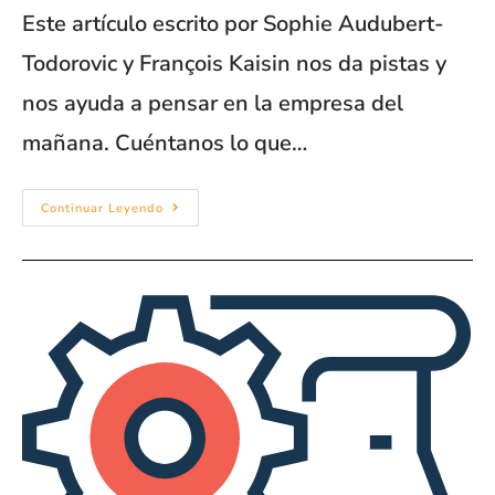
Este artículo escrito por Sophie Audubert-
Todorovic y François Kaisin nos da pistas y
nos ayuda a pensar en la empresa del
mañana. Cuéntanos lo que…
Continuar Leyendo