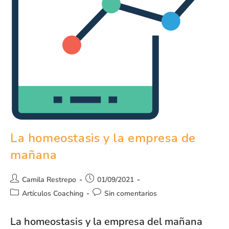
La homeostasis y la empresa de
mañana
Camila Restrepo
01/09/2021
Artículos Coaching
Sin comentarios
La homeostasis y la empresa del mañana