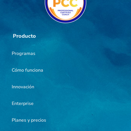
Producto
Programas
Cómo funciona
Innovación
Enterprise
Planes y precios