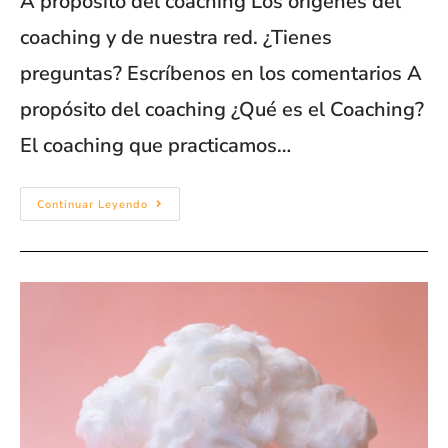
A propósito del coaching Los orígenes del
coaching y de nuestra red. ¿Tienes
preguntas? Escríbenos en los comentarios A
propósito del coaching ¿Qué es el Coaching?
El coaching que practicamos…
Continuar Leyendo