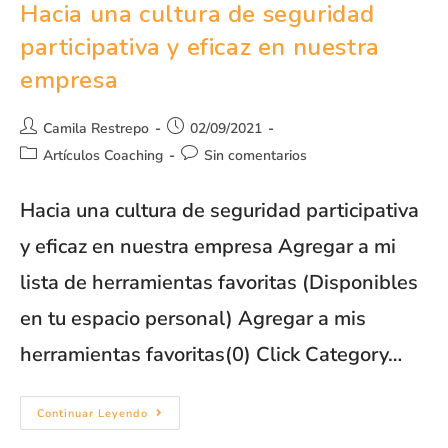
Hacia una cultura de seguridad
participativa y eficaz en nuestra
empresa
Camila Restrepo
02/09/2021
Artículos Coaching
Sin comentarios
Hacia una cultura de seguridad participativa
y eficaz en nuestra empresa Agregar a mi
lista de herramientas favoritas (Disponibles
en tu espacio personal) Agregar a mis
herramientas favoritas(0) Click Category…
Continuar Leyendo