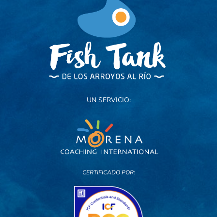
UN SERVICIO:
CERTIFICADO POR: