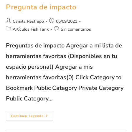
Pregunta de impacto
Camila Restrepo
06/09/2021
Artículos Fish Tank
Sin comentarios
Preguntas de impacto Agregar a mi lista de
herramientas favoritas (Disponibles en tu
espacio personal) Agregar a mis
herramientas favoritas(0) Click Category to
Bookmark Public Category Private Category
Public Category…
Continuar Leyendo