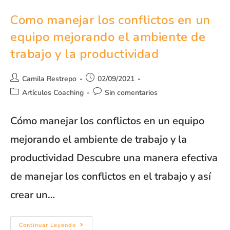
Como manejar los conflictos en un
equipo mejorando el ambiente de
trabajo y la productividad
Camila Restrepo
02/09/2021
Artículos Coaching
Sin comentarios
Cómo manejar los conflictos en un equipo
mejorando el ambiente de trabajo y la
productividad Descubre una manera efectiva
de manejar los conflictos en el trabajo y así
crear un…
Continuar Leyendo