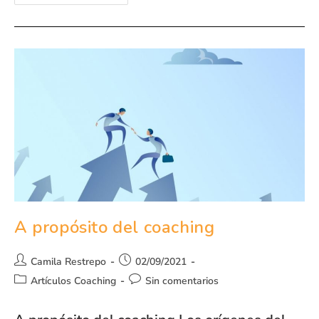
A propósito del coaching
Camila Restrepo
02/09/2021
Artículos Coaching
Sin comentarios