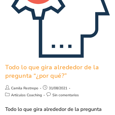
Todo lo que gira alrededor de la
pregunta “¿por qué?”
Camila Restrepo
31/08/2021
Artículos Coaching
Sin comentarios
Todo lo que gira alrededor de la pregunta