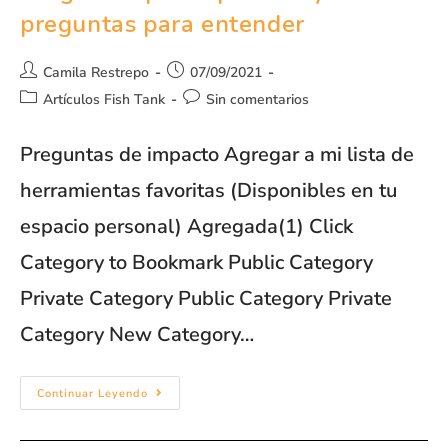
preguntas para entender
Camila Restrepo
07/09/2021
Artículos Fish Tank
Sin comentarios
Preguntas de impacto Agregar a mi lista de
herramientas favoritas (Disponibles en tu
espacio personal) Agregada(1) Click
Category to Bookmark Public Category
Private Category Public Category Private
Category New Category…
Continuar Leyendo