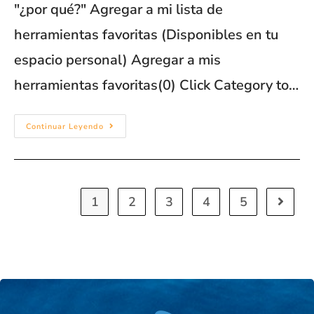
"¿por qué?" Agregar a mi lista de
herramientas favoritas (Disponibles en tu
espacio personal) Agregar a mis
herramientas favoritas(0) Click Category to…
Continuar Leyendo
1
2
3
4
5