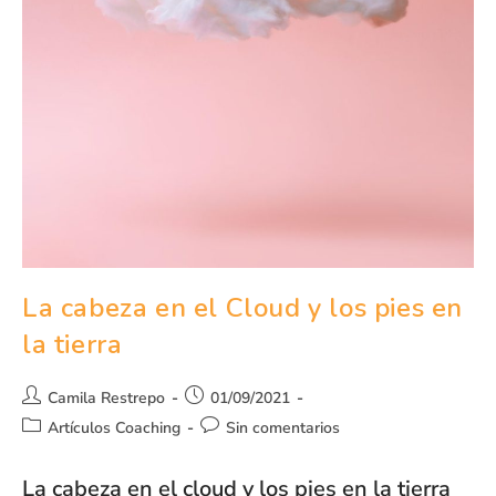
La cabeza en el Cloud y los pies en
la tierra
Camila Restrepo
01/09/2021
Artículos Coaching
Sin comentarios
La cabeza en el cloud y los pies en la tierra