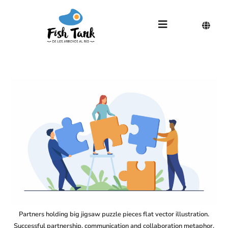
Partners holding big jigsaw puzzle pieces flat vector illustration.
Successful partnership, communication and collaboration metaphor.