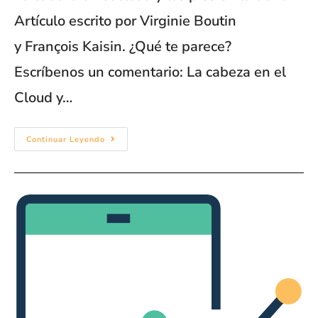
Artículo escrito por Virginie Boutin
y François Kaisin. ¿Qué te parece?
Escríbenos un comentario: La cabeza en el
Cloud y…
Continuar Leyendo