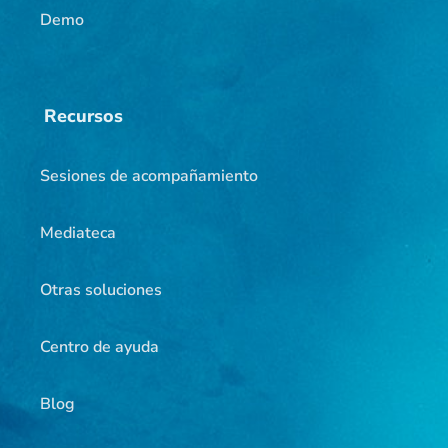
Demo
Recursos
Sesiones de acompañamiento
Mediateca
Otras soluciones
Centro de ayuda
Blog