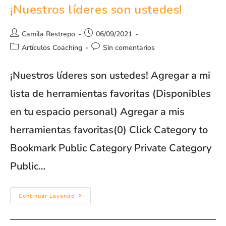
¡Nuestros líderes son ustedes!
Camila Restrepo
06/09/2021
Artículos Coaching
Sin comentarios
¡Nuestros líderes son ustedes! Agregar a mi
lista de herramientas favoritas (Disponibles
en tu espacio personal) Agregar a mis
herramientas favoritas(0) Click Category to
Bookmark Public Category Private Category
Public…
Continuar Leyendo