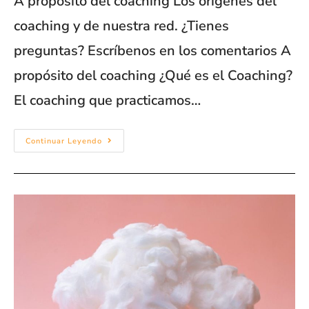
A propósito del coaching Los orígenes del
coaching y de nuestra red. ¿Tienes
preguntas? Escríbenos en los comentarios A
propósito del coaching ¿Qué es el Coaching?
El coaching que practicamos…
Continuar Leyendo