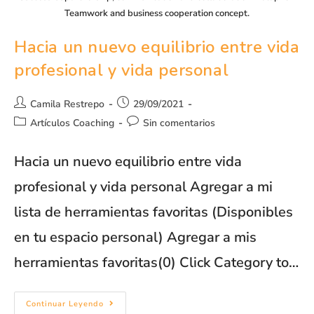
Teamwork and business cooperation concept.
Hacia un nuevo equilibrio entre vida
profesional y vida personal
Camila Restrepo
29/09/2021
Artículos Coaching
Sin comentarios
Hacia un nuevo equilibrio entre vida
profesional y vida personal Agregar a mi
lista de herramientas favoritas (Disponibles
en tu espacio personal) Agregar a mis
herramientas favoritas(0) Click Category to…
Continuar Leyendo