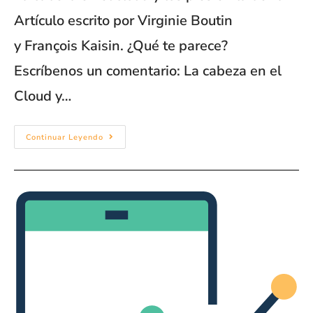
Artículo escrito por Virginie Boutin
y François Kaisin. ¿Qué te parece?
Escríbenos un comentario: La cabeza en el
Cloud y…
Continuar Leyendo