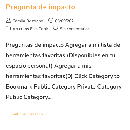
Pregunta de impacto
Camila Restrepo
06/09/2021
Artículos Fish Tank
Sin comentarios
Preguntas de impacto Agregar a mi lista de
herramientas favoritas (Disponibles en tu
espacio personal) Agregar a mis
herramientas favoritas(0) Click Category to
Bookmark Public Category Private Category
Public Category…
Continuar Leyendo