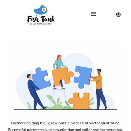
Partners holding big jigsaw puzzle pieces flat vector illustration.
Successful partnership, communication and collaboration metaphor.