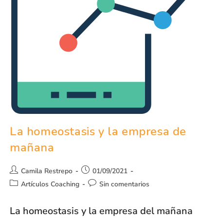
La homeostasis y la empresa de
mañana
Camila Restrepo
01/09/2021
Artículos Coaching
Sin comentarios
La homeostasis y la empresa del mañana