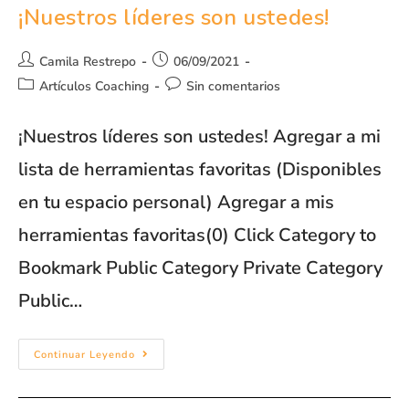
¡Nuestros líderes son ustedes!
Camila Restrepo
06/09/2021
Artículos Coaching
Sin comentarios
¡Nuestros líderes son ustedes! Agregar a mi
lista de herramientas favoritas (Disponibles
en tu espacio personal) Agregar a mis
herramientas favoritas(0) Click Category to
Bookmark Public Category Private Category
Public…
Continuar Leyendo