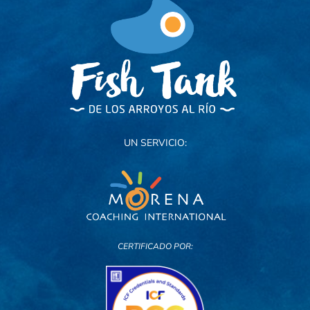
UN SERVICIO:
CERTIFICADO POR: