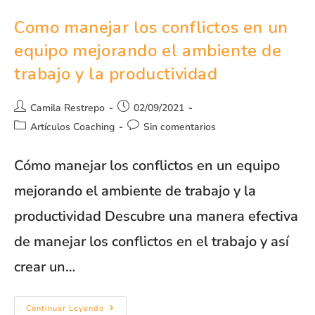
Como manejar los conflictos en un
equipo mejorando el ambiente de
trabajo y la productividad
Camila Restrepo
02/09/2021
Artículos Coaching
Sin comentarios
Cómo manejar los conflictos en un equipo
mejorando el ambiente de trabajo y la
productividad Descubre una manera efectiva
de manejar los conflictos en el trabajo y así
crear un…
Continuar Leyendo