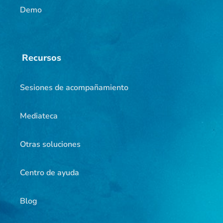
Demo
Recursos
Sesiones de acompañamiento
Mediateca
Otras soluciones
Centro de ayuda
Blog