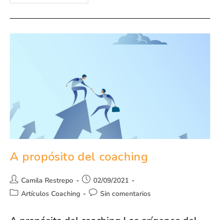
A propósito del coaching
Camila Restrepo
02/09/2021
Artículos Coaching
Sin comentarios