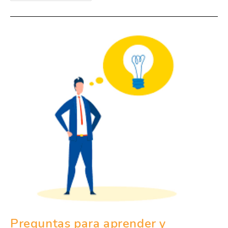
Preguntas para aprender y