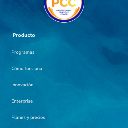
Producto
Programas
Cómo funciona
Innovación
Enterprise
Planes y precios