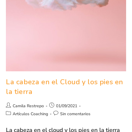
La cabeza en el Cloud y los pies en
la tierra
Camila Restrepo
01/09/2021
Artículos Coaching
Sin comentarios
La cabeza en el cloud y los pies en la tierra