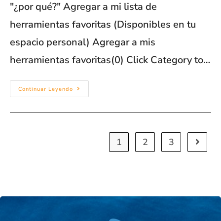
"¿por qué?" Agregar a mi lista de
herramientas favoritas (Disponibles en tu
espacio personal) Agregar a mis
herramientas favoritas(0) Click Category to…
Continuar Leyendo
1
2
3