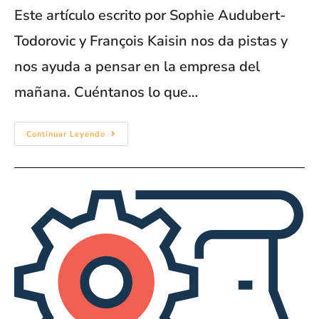
Este artículo escrito por Sophie Audubert-
Todorovic y François Kaisin nos da pistas y
nos ayuda a pensar en la empresa del
mañana. Cuéntanos lo que…
Continuar Leyendo