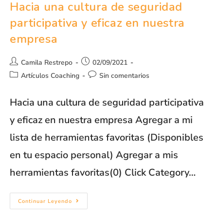
Hacia una cultura de seguridad
participativa y eficaz en nuestra
empresa
Camila Restrepo
02/09/2021
Artículos Coaching
Sin comentarios
Hacia una cultura de seguridad participativa
y eficaz en nuestra empresa Agregar a mi
lista de herramientas favoritas (Disponibles
en tu espacio personal) Agregar a mis
herramientas favoritas(0) Click Category…
Continuar Leyendo