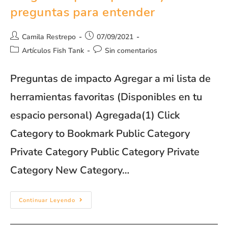
preguntas para entender
Camila Restrepo
07/09/2021
Artículos Fish Tank
Sin comentarios
Preguntas de impacto Agregar a mi lista de
herramientas favoritas (Disponibles en tu
espacio personal) Agregada(1) Click
Category to Bookmark Public Category
Private Category Public Category Private
Category New Category…
Continuar Leyendo