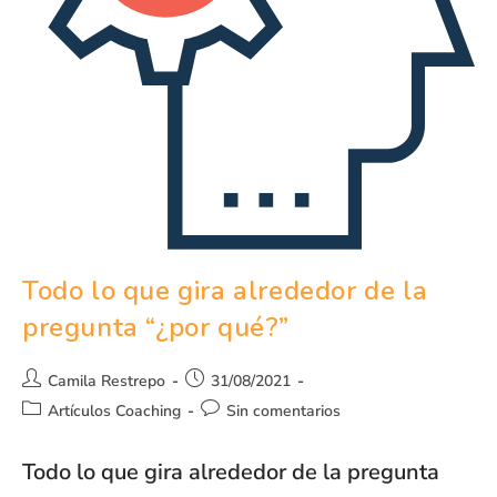
Todo lo que gira alrededor de la
pregunta “¿por qué?”
Camila Restrepo
31/08/2021
Artículos Coaching
Sin comentarios
Todo lo que gira alrededor de la pregunta