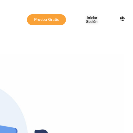
Iniciar
Prueba Gratis
Sesión