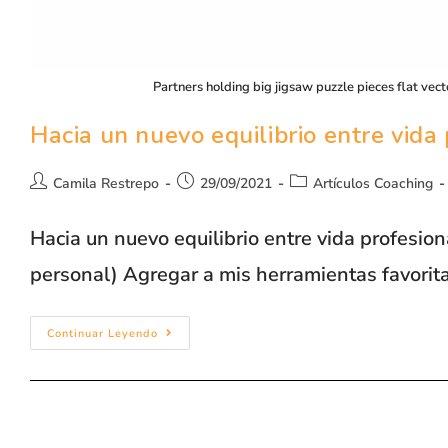
Partners holding big jigsaw puzzle pieces flat vec
Hacia un nuevo equilibrio entre vida 
Camila Restrepo
29/09/2021
Artículos Coaching
Hacia un nuevo equilibrio entre vida profesion
personal) Agregar a mis herramientas favorit
Continuar Leyendo