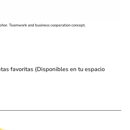
etaphor. Teamwork and business cooperation concept.
ntas favoritas (Disponibles en tu espacio