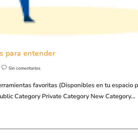
s para entender
Sin comentarios
rramientas favoritas (Disponibles en tu espacio 
Public Category Private Category New Category…