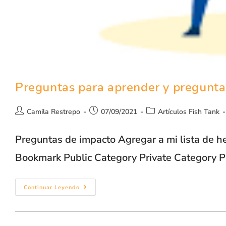
Preguntas para aprender y pregunta
Camila Restrepo
07/09/2021
Artículos Fish Tank
Preguntas de impacto Agregar a mi lista de he
Bookmark Public Category Private Category 
Continuar Leyendo