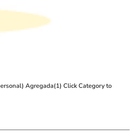
personal) Agregada(1) Click Category to