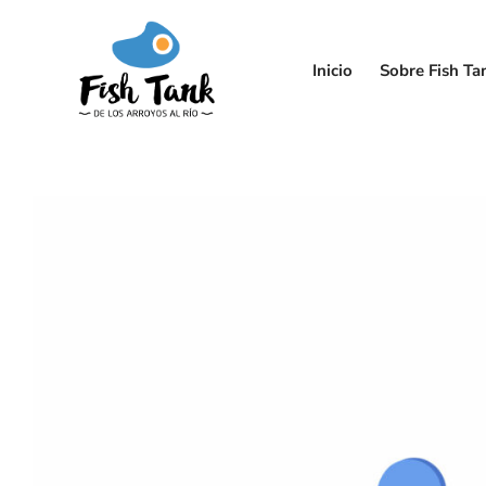
Inicio
Sobre Fish Ta