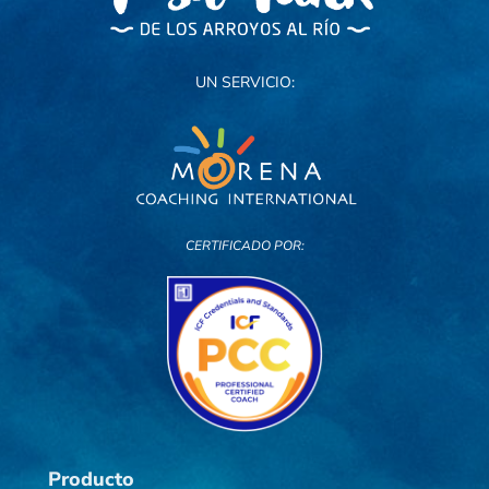
UN SERVICIO:
CERTIFICADO POR:
Producto