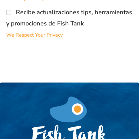
Recibe actualizaciones tips, herramientas
y promociones de Fish Tank
We Respect Your Privacy
No val