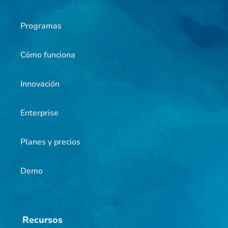
Programas
Cómo funciona
Innovación
Enterprise
Planes y precios
Demo
Recursos