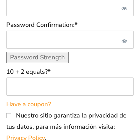
Password Confirmation:*
Password Strength
10 + 2 equals?
*
Have a coupon?
Nuestro sitio garantiza la privacidad de
tus datos, para más información visita:
Privacy Policy
.