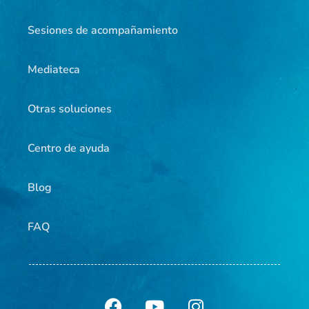
Sesiones de acompañamiento
Mediateca
Otras soluciones
Centro de ayuda
Blog
FAQ