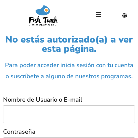
No estás autorizado(a) a ver
esta página.
Para poder acceder inicia sesión con tu cuenta
o suscríbete a alguno de nuestros programas.
Nombre de Usuario o E-mail
Contraseña