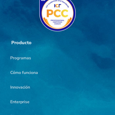
Producto
Programas
Cómo funciona
Innovación
Enterprise