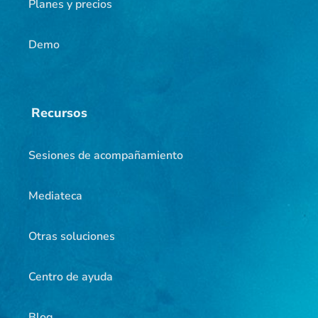
Planes y precios
Demo
Recursos
Sesiones de acompañamiento
Mediateca
Otras soluciones
Centro de ayuda
Blog