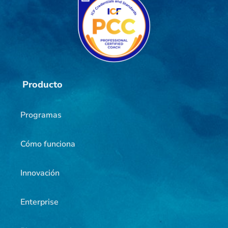
Producto
Programas
Cómo funciona
Innovación
Enterprise