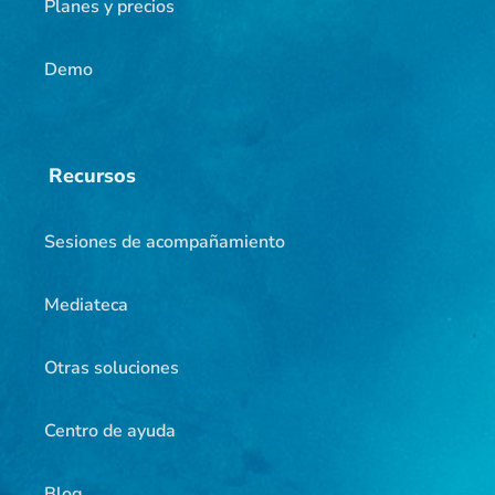
Planes y precios
Demo
Recursos
Sesiones de acompañamiento
Mediateca
Otras soluciones
Centro de ayuda
Blog