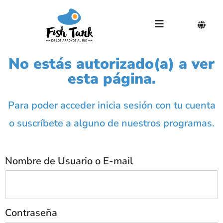
No estás autorizado(a) a ver
esta página.
Para poder acceder inicia sesión con tu cuenta
o suscríbete a alguno de nuestros programas.
Nombre de Usuario o E-mail
Contraseña