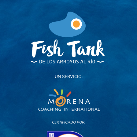
UN SERVICIO:
CERTIFICADO POR: