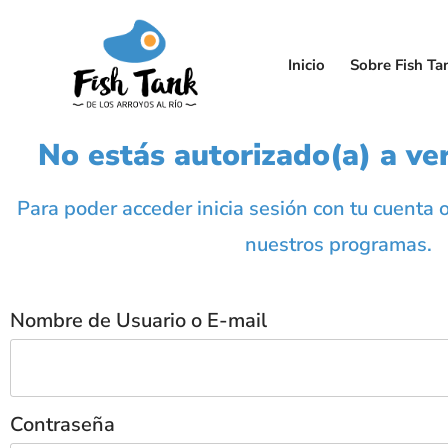
Inicio
Sobre Fish Ta
No estás autorizado(a) a ver
Para poder acceder inicia sesión con tu cuenta 
nuestros programas.
Nombre de Usuario o E-mail
Contraseña