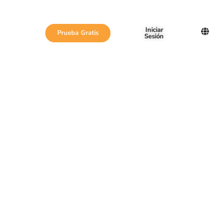
Iniciar
Prueba Gratis
Sesión