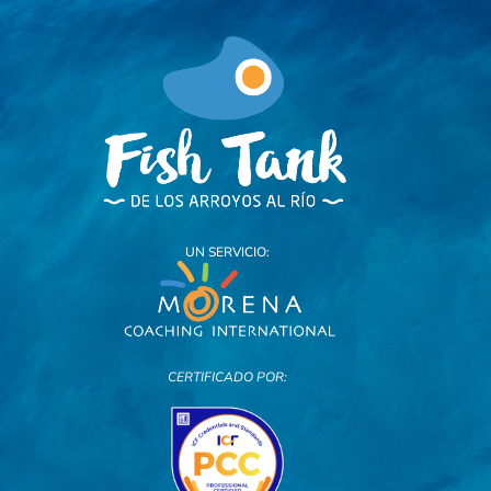
UN SERVICIO:
CERTIFICADO POR: