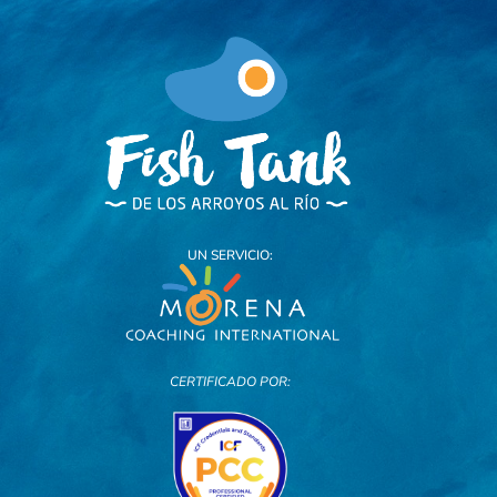
UN SERVICIO:
CERTIFICADO POR: