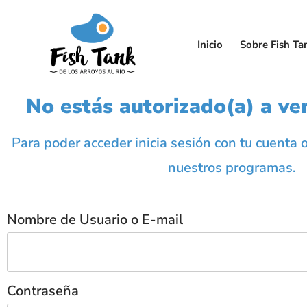
Inicio
Sobre Fish Ta
No estás autorizado(a) a ver
Para poder acceder inicia sesión con tu cuenta 
nuestros programas.
Nombre de Usuario o E-mail
Contraseña