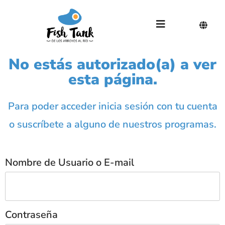
No estás autorizado(a) a ver
esta página.
Para poder acceder inicia sesión con tu cuenta
o suscríbete a alguno de nuestros programas.
Nombre de Usuario o E-mail
Contraseña