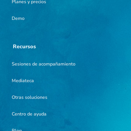
Planes y precios
Demo
Recursos
Sesiones de acompañamiento
Mediateca
Otras soluciones
Centro de ayuda
Blog