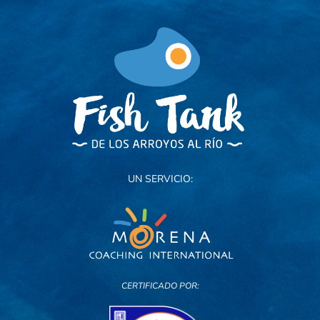
UN SERVICIO:
CERTIFICADO POR: