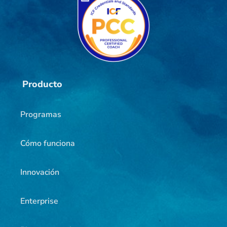
Producto
Programas
Cómo funciona
Innovación
Enterprise