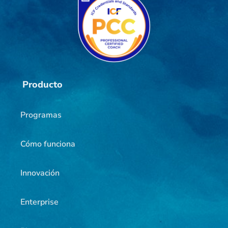
Producto
Programas
Cómo funciona
Innovación
Enterprise