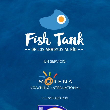
UN SERVICIO:
CERTIFICADO POR: