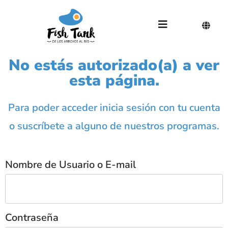
No estás autorizado(a) a ver
esta página.
Para poder acceder inicia sesión con tu cuenta
o suscríbete a alguno de nuestros programas.
Nombre de Usuario o E-mail
Contraseña