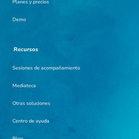
Planes y precios
Demo
Recursos
Sesiones de acompañamiento
Mediateca
Otras soluciones
Centro de ayuda
Blog