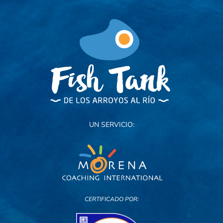
UN SERVICIO:
CERTIFICADO POR: