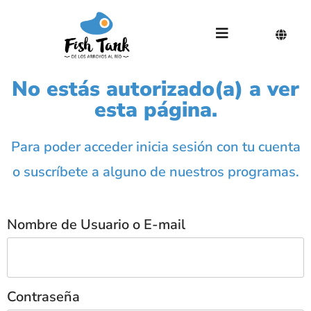
No estás autorizado(a) a ver
esta página.
Para poder acceder inicia sesión con tu cuenta
o suscríbete a alguno de nuestros programas.
Nombre de Usuario o E-mail
Contraseña