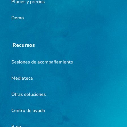
Planes y precios
Demo
Recursos
Sesiones de acompañamiento
Mediateca
Otras soluciones
Centro de ayuda
Blog