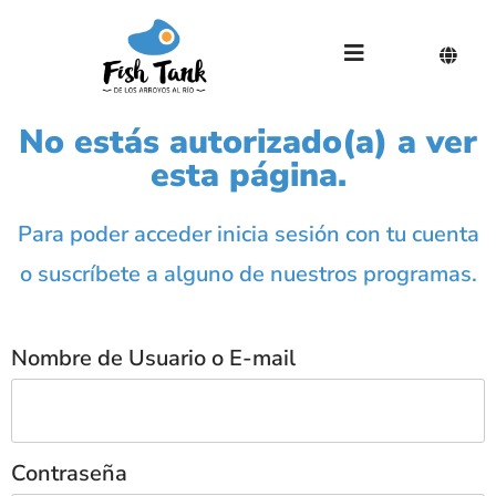
No estás autorizado(a) a ver
esta página.
Para poder acceder inicia sesión con tu cuenta
o suscríbete a alguno de nuestros programas.
Nombre de Usuario o E-mail
Contraseña