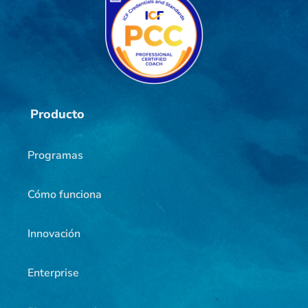
Producto
Programas
Cómo funciona
Innovación
Enterprise