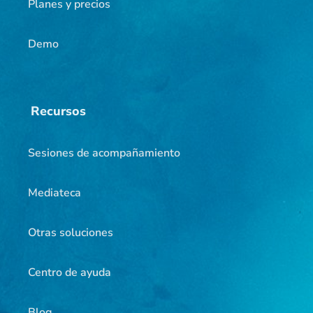
Planes y precios
Demo
Recursos
Sesiones de acompañamiento
Mediateca
Otras soluciones
Centro de ayuda
Blog