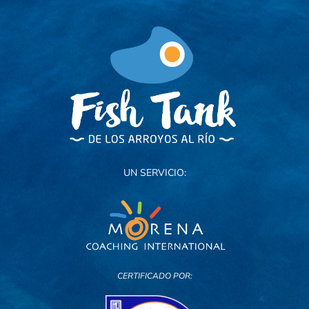
UN SERVICIO:
CERTIFICADO POR: