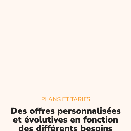
PLANS ET TARIFS
Des offres personnalisées
et évolutives en fonction
des différents besoins