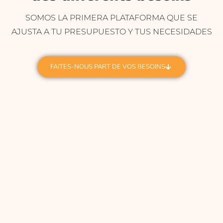
SOMOS LA PRIMERA PLATAFORMA QUE SE
AJUSTA A TU PRESUPUESTO Y TUS NECESIDADES
FAITES-NOUS PART DE VOS BESOINS