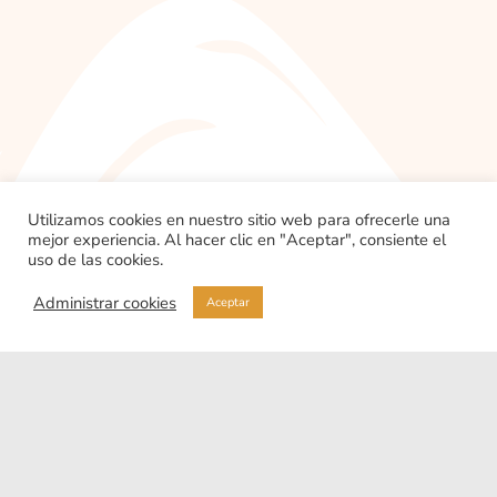
Utilizamos cookies en nuestro sitio web para ofrecerle una
mejor experiencia. Al hacer clic en "Aceptar", consiente el
uso de las cookies.
Administrar cookies
Aceptar